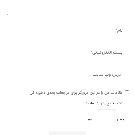
اطلاعات من را در این مرورگر برای مراجعات بعدی ذخیره کن.
عدد صحیح را وارد نمایید
= 62
58 +