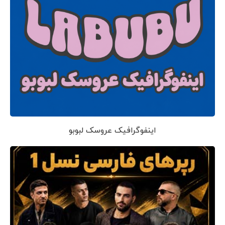
اینفوگرافیک عروسک لبوبو