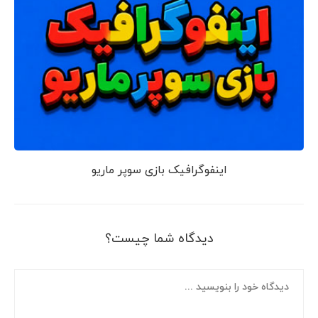
اینفوگرافیک بازی سوپر ماریو
دیدگاه شما چیست؟