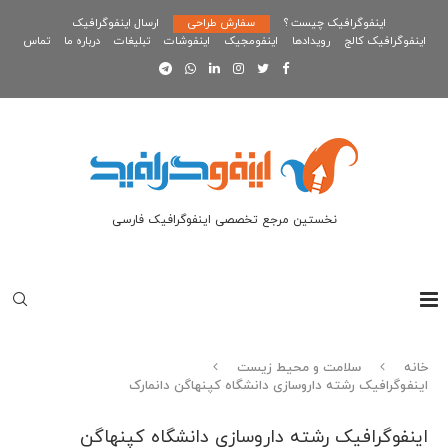
اینفوگرافیک چیست ؟
سفارش طراحی
ارسال اینفوگرافیک
اینفوگرافیک کالج
رویدادها
اینفومجیک
اینفوشات
تبلیغات
درباره ما
تماس
نخستین مرجع تخصصی اینفوگرافیک فارسی
خانه
سلامت و محیط زیست
اینفوگرافیک رشته داروسازی دانشگاه کپنهاگن دانمارک
اینفوگرافیک رشته داروسازی دانشگاه کپنهاگن