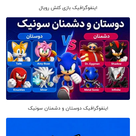
اینفوگرافیک بازی کلش رویال
اینفوگرافیک دوستان و دشمنان سونیک