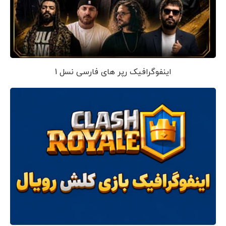
اینفوگرافیک رپر های فارسی نسل 1