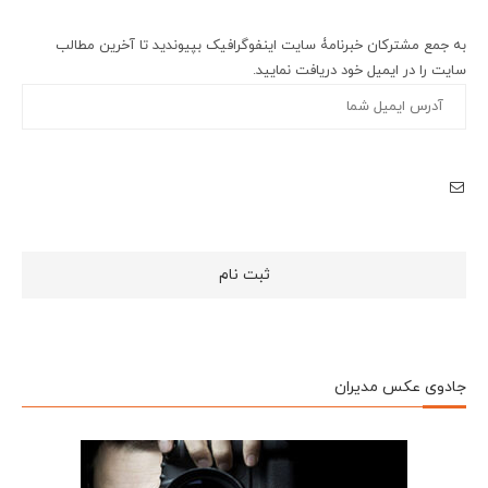
به جمع مشترکان خبرنامۀ سایت اینفوگرافیک بپیوندید تا آخرین مطالب
سایت را در ایمیل خود دریافت نمایید.
جادوی عکس مدیران