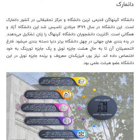
دانمارک
دانشگاه کپنهاگن قدیمی ترین دانشگاه و مرکز تحقیقاتی در کشور دانمارک
است. این دانشگاه در سال ۱۴۷۹ میلادی تاسیس شد این دانشگاه‌ آزاد و
همگانی است. اکثریت دانشجویان دانشگاه کپنهاگ را زنان تشکیل می‌دهند.
در رده بندی های جهانی در چهل دانشگاه برتر دنیا دسته بندی میشود. فارغ
التحصیلان آن تا به حال هشت جایزه نوبل و یک جایزه تورینگ به خود
اختصاص داده اند. نیلز بور، فیزیکدان معروف و برنده جایزه نوبل در این
دانشگاه عضو هیئت علمی بود.