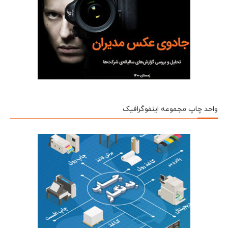
واحد چاپ مجموعه اینفوگرافیک