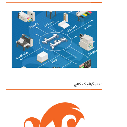
اینفوگرافیک کالج