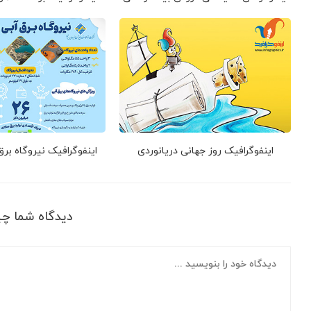
اینفوگرافیک روز جهانی دریانوردی
اینفوگرافیک نیروگاه بر
دیدگاه شما چ