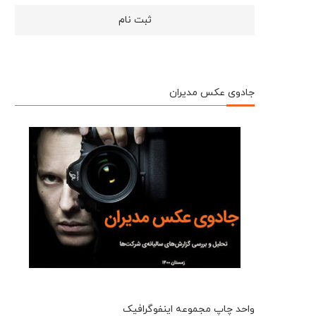
جادوی عکس مدیران
واحد چاپ مجموعه اینفوگرافیک