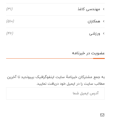
مهندسی کاغذ
(31)
همکاران
(510)
ورزشی
(46)
عضویت در خبرنامه
به جمع مشترکان خبرنامۀ سایت اینفوگرافیک بپیوندید تا آخرین
مطالب سایت را در ایمیل خود دریافت نمایید.