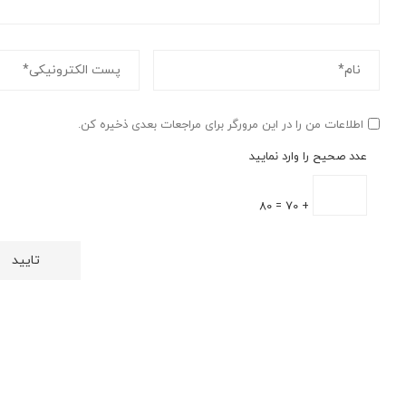
اطلاعات من را در این مرورگر برای مراجعات بعدی ذخیره کن.
عدد صحیح را وارد نمایید
+ 70 = 80