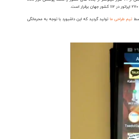
وسط
تیم طراحی ما
تولید گردید که این داشبورد با توجه به محرمانگی