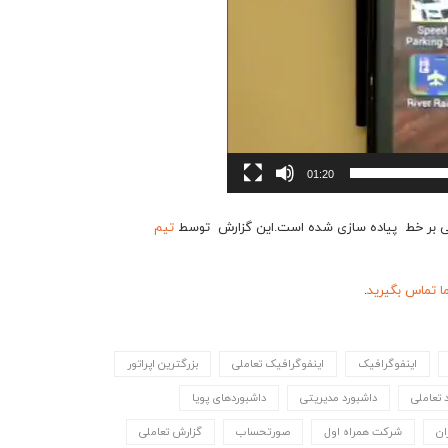
01:20
تیم
ما تماس بگیرید
.
اینفوگرافیک
اینفوگرافیک تعاملی
بزرگترین اپراتور
 تعاملی
داشبورد مدیریتی
داشبوردهای پویا
ان
شرکت همراه اول
صورتحساب
گزارش تعاملی