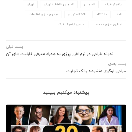
اینفوگرافیک
تاسیس
تاسیس دانشگاه تهران
تهران
داده
دانشگاه
دانشگاه تهران
دیداری سازی اطلاعات
دیداری سازی داده ها
طراحی اینفوگرافیک
پست قبلی
نمونه طراحی در نرم افزار پرزی به همراه معرفی قابلیت های آن
پست بعدی
طراحی لوگوی منظومه بانک تجارت
پیشنهاد می‎کنیم ببینید