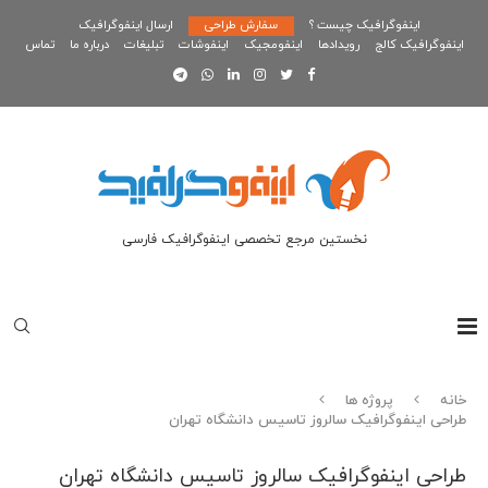
اینفوگرافیک چیست ؟
سفارش طراحی
ارسال اینفوگرافیک
اینفوگرافیک کالج
رویدادها
اینفومجیک
اینفوشات
تبلیغات
درباره ما
تماس
نخستین مرجع تخصصی اینفوگرافیک فارسی
خانه
پروژه ها
طراحی اینفوگرافیک سالروز تاسیس دانشگاه تهران
طراحی اینفوگرافیک سالروز تاسیس دانشگاه تهران