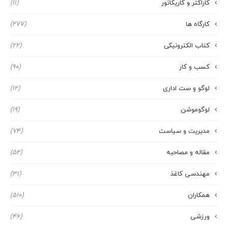
کاراکتر و کاریکاتور
(11)
کارگاه ها
(277)
کتاب الکترونیکی
(22)
کسب و کار
(90)
لوگو و ست اداری
(12)
لوگوموشن
(19)
مدیریت و سیاست
(74)
مقاله و مصاحبه
(52)
مهندسی کاغذ
(31)
همکاران
(510)
ورزشی
(46)