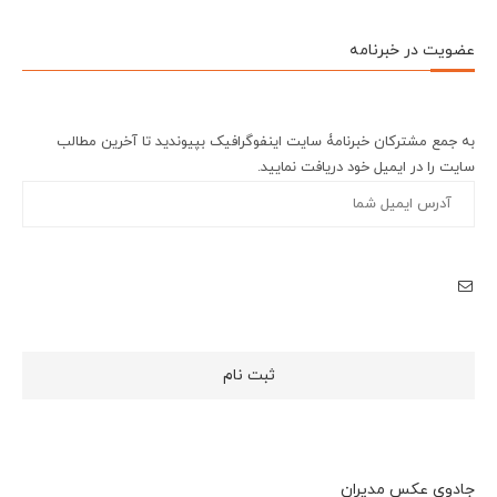
عضویت در خبرنامه
به جمع مشترکان خبرنامۀ سایت اینفوگرافیک بپیوندید تا آخرین مطالب
سایت را در ایمیل خود دریافت نمایید.
جادوی عکس مدیران