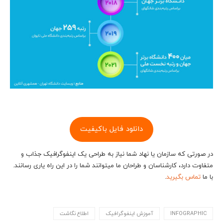
دانلود فایل باکیفیت
در صورتی که سازمان یا نهاد شما نیاز به طراحی یک اینفوگرافیک جذاب و
متفاوت دارد، کارشناسان و طراحان ما می‎توانند شما را در این راه یاری رسانند.
با ما
تماس بگیرید
.
INFOGRAPHIC
آموزش اینفوگرافیک
اطلاع نگاشت