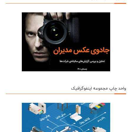
واحد چاپ مجموعه اینفوگرافیک