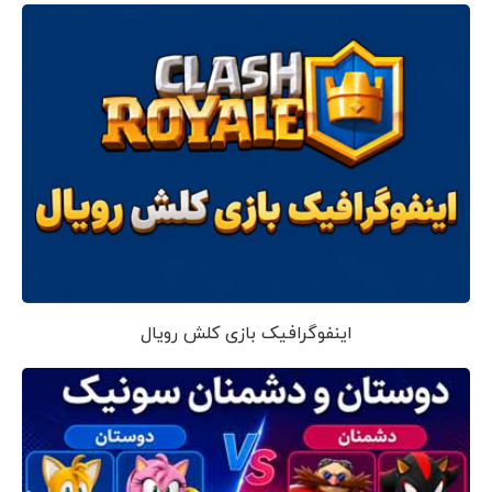
اینفوگرافیک بازی کلش رویال