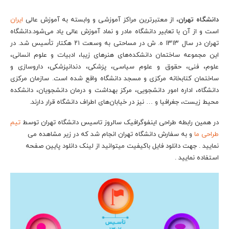
دانشگاه تهران
، از معتبرترین مراکز آموزشی و وابسته به آموزش عالی
ایران
است و از آن با تعابیر دانشگاه مادر و نماد آموزش عالی یاد می‌شود.دانشگاه
تهران در سال ۱۳۱۳ ه. ش در مساحتی به وسعت ۲۱ هکتار تأسیس شد. در
این مجموعه ساختمان دانشکده‌های هنرهای زیبا، ادبیات و علوم انسانی،
علوم، فنی، حقوق و علوم سیاسی، پزشکی، دندانپزشکی، داروسازی و
ساختمان کتابخانه مرکزی و مسجد دانشگاه واقع شده است. سازمان مرکزی
دانشگاه، اداره امور دانشجویی، مرکز بهداشت و درمان دانشجویان، دانشکده
محیط زیست، جغرافیا و … نیز در خیابان‌های اطراف دانشگاه قرار دارند.
در همین رابطه طراحی اینفوگرافیک سالروز تاسیس دانشگاه تهران توسط
تیم
طراحی ما
و به سفارش دانشگاه تهران انجام شد که در زیر مشاهده می
نمایید . جهت دانلود فایل باکیفیت میتوانید از لینک دانلود پایین صفحه
استفاده نمایید .