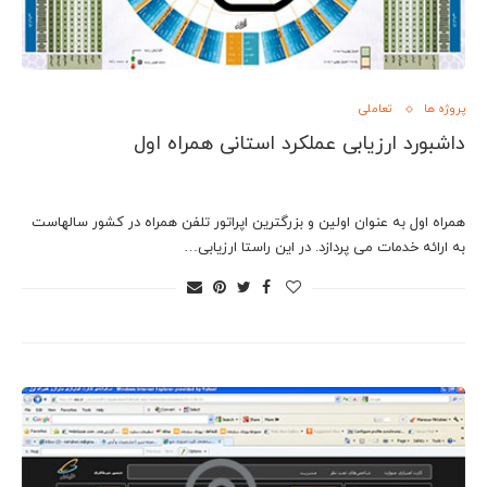
پروژه ها
تعاملی
داشبورد ارزیابی عملکرد استانی همراه اول
همراه اول به عنوان اولین و بزرگترین اپراتور تلفن همراه در کشور سالهاست
به ارائه خدمات می پردازد. در این راستا ارزیابی…