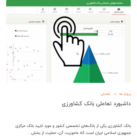
پروژه ها
تعاملی
داشبورد تعاملی بانک کشاورزی
بانک کشاورزی یکی از بانک‌های تخصصی کشور و مورد تایید بانک مرکزی
جمهوری اسلامی ایران است که ماموریت آن، حمایت از بخش…