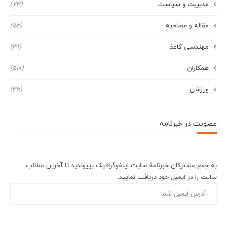
مدیریت و سیاست
(74)
مقاله و مصاحبه
(52)
مهندسی کاغذ
(31)
همکاران
(510)
ورزشی
(46)
عضویت در خبرنامه
به جمع مشترکان خبرنامۀ سایت اینفوگرافیک بپیوندید تا آخرین مطالب
سایت را در ایمیل خود دریافت نمایید.