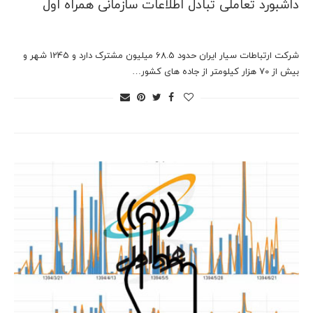
داشبورد تعاملی تبادل اطلاعات سازمانی همراه اول
شرکت ارتباطات سیار ایران حدود 68.5 میلیون مشترک دارد و 1245 شهر و
بیش از 70 هزار کیلومتر از جاده های کشور…