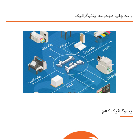
واحد چاپ مجموعه اینفوگرافیک
اینفوگرافیک کالج