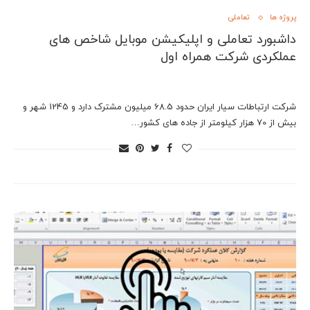
پروژه ها
تعاملی
داشبورد تعاملی و اپلیکیشن موبایل شاخص های
عملکردی شرکت همراه اول
شرکت ارتباطات سیار ایران حدود 68.5 میلیون مشترک دارد و 1245 شهر و
بیش از 70 هزار کیلومتر از جاده های کشور…