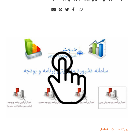
پروژه ها
تعاملی