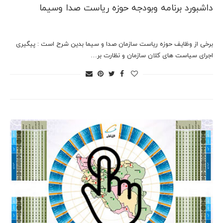
داشبورد برنامه وبودجه حوزه ریاست صدا وسیما
برخی از وظایف حوزه ریاست سازمان صدا و سیما بدین شرح است : پیگیری
اجرای سیاست های کلان سازمان و نظارت بر…