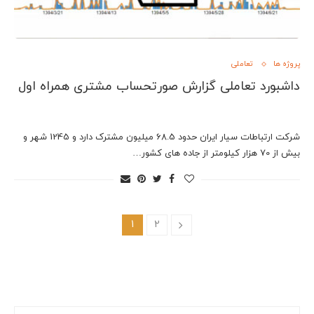
پروژه ها
تعاملی
داشبورد تعاملی گزارش صورتحساب مشتری همراه اول
شرکت ارتباطات سیار ایران حدود 68.5 میلیون مشترک دارد و 1245 شهر و
بیش از 70 هزار کیلومتر از جاده های کشور…
1
2