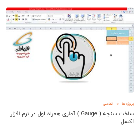
پروژه ها
تعاملی
ساخت سنجه ( Gauge ) آماری همراه اول در نرم افزار
اکسل