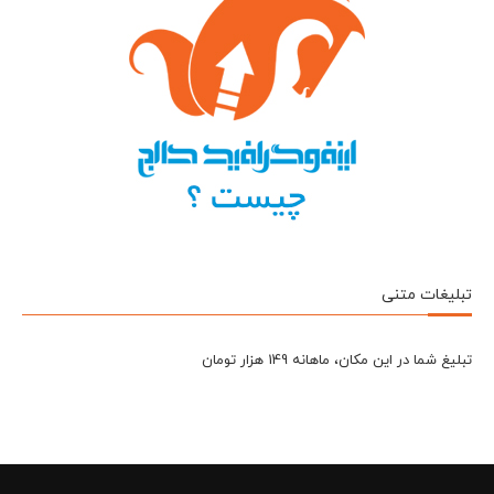
تبلیغات متنی
تبلیغ شما در این مکان، ماهانه 149 هزار تومان