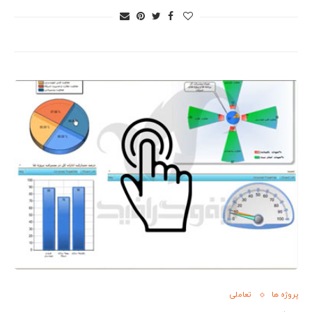
پروژه ها
تعاملی