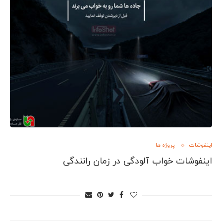
اینفوشات
پروژه ها
اینفوشات خواب آلودگی در زمان رانندگی