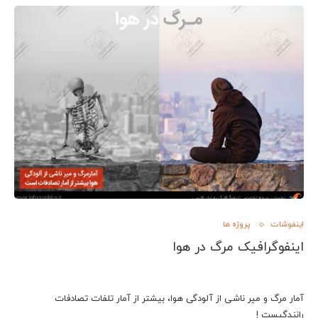
اینفوشات
پروژه ها
اینفوگرافیک مرگ در هوا
آمار مرگ و میر ناشی از آلودگی هوا، بیشتر از آمار تلفات تصادفات
رانندگیست !