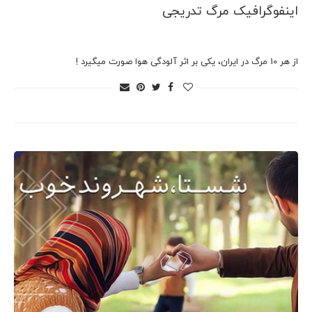
اینفوگرافیک مرگ تدریجی
از هر 10 مرگ در ایران، یکی بر اثر آلودگی هوا صورت میگیرد !