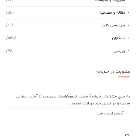
مدیریت و سیاست
(74)
مقاله و مصاحبه
(52)
مهندسی کاغذ
(31)
همکاران
(530)
ورزشی
(46)
عضویت در خبرنامه
به جمع مشترکان خبرنامۀ سایت اینفوگرافیک بپیوندید تا آخرین مطالب
سایت را در ایمیل خود دریافت نمایید.