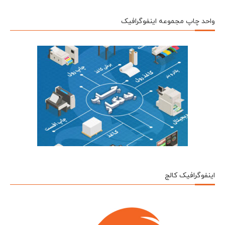
واحد چاپ مجموعه اینفوگرافیک
اینفوگرافیک کالج