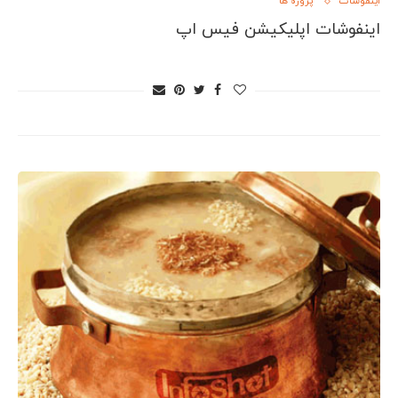
اینفوشات
پروژه ها
اینفوشات اپلیکیشن فیس اپ