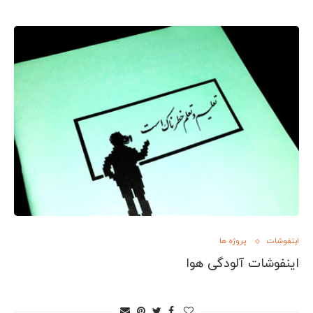
اینفوشات
پروژه ها
اینفوشات آلودگی هوا