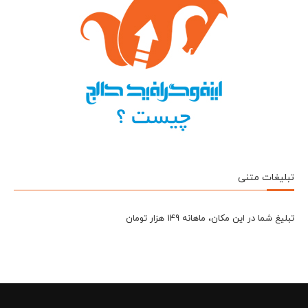
تبلیغات متنی
تبلیغ شما در این مکان، ماهانه 149 هزار تومان