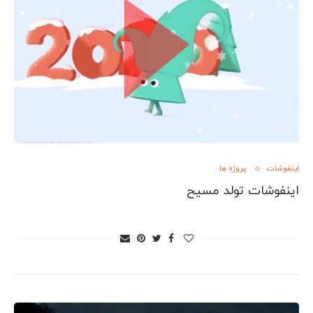
اینفوشات
پروژه ها
اینفوشات تولد مسیح