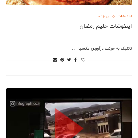
اینفوشات
پروژه ها
اینفوشات حلیم رمضان
تکنیک به حرکت درآوردن عکسها . . .