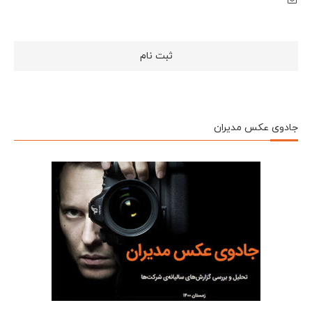
جادوی عکس مدیران