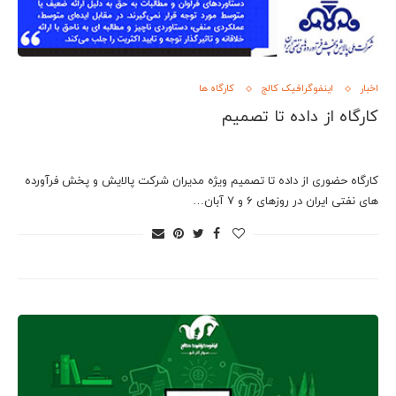
اخبار
اینفوگرافیک کالج
کارگاه ها
کارگاه از داده تا تصمیم
کارگاه حضوری از داده تا تصمیم ویژه مدیران شرکت پالایش و پخش فرآورده
های نفتی ایران در روزهای 6 و 7 آبان…