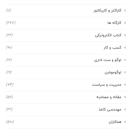
کاراکتر و کاریکاتور
(11)
کارگاه ها
(277)
کتاب الکترونیکی
(22)
کسب و کار
(90)
لوگو و ست اداری
(12)
لوگوموشن
(19)
مدیریت و سیاست
(74)
مقاله و مصاحبه
(52)
مهندسی کاغذ
(31)
همکاران
(510)