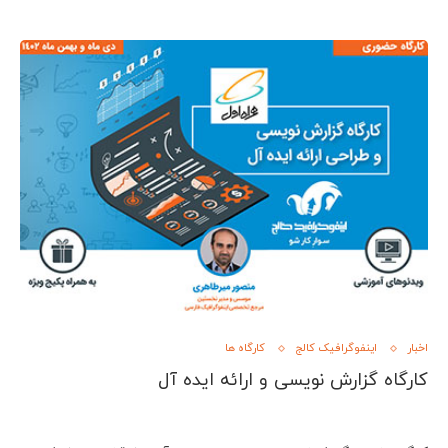
اخبار
اینفوگرافیک کالج
کارگاه ها
کارگاه گزارش نویسی و ارائه ایده آل