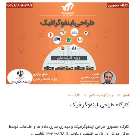
اخبار
اینفوگرافیک کالج
کارگاه ها
کارگاه طراحی اینفوگرافیک
کارگاه حضوری طراحی اینفوگرافیک و دیداری سازی داده ها و اطلاعات توسط
مرکز آموزش در وزارت اقتصاد و دارایی از 1403/08/18 لغایت…