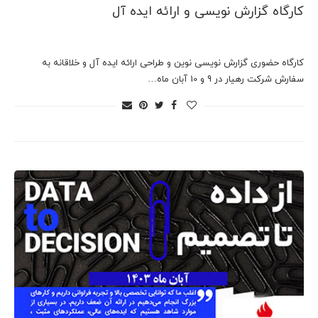
کارگاه گزارش نویسی و ارائه ایده آل
کارگاه حضوری گزارش نویسی نوین و طراحی ارائه ایده آل و خلاقانه به
سفارش شرکت رهیار در 9 و 10 آبان ماه…