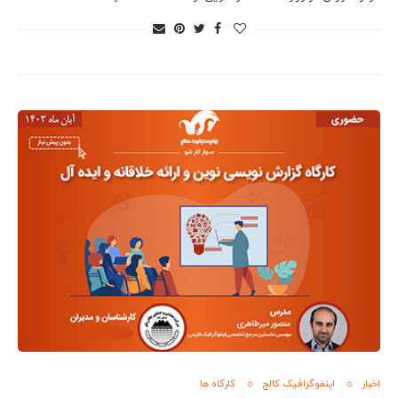
اخبار
اینفوگرافیک کالج
کارگاه ها