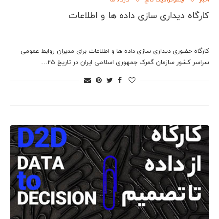
اخبار
اینفوگرافیک کالج
کارگاه ها
کارگاه دیداری سازی داده ها و اطلاعات
کارگاه حضوری دیداری سازی داده ها و اطلاعات برای مدیران روابط عمومی
سراسر کشور سازمان گمرک جمهوری اسلامی ایران در تاریخ 25…