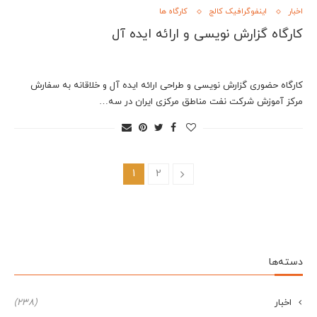
اخبار
اینفوگرافیک کالج
کارگاه ها
کارگاه گزارش نویسی و ارائه ایده آل
کارگاه حضوری گزارش نویسی و طراحی ارائه ایده آل و خلاقانه به سفارش
مرکز آموزش شرکت نفت مناطق مرکزی ایران در سه…
1
2
دسته‌ها
اخبار
(238)