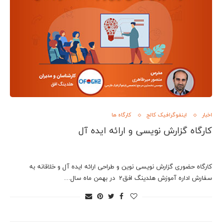
اخبار
اینفوگرافیک کالج
کارگاه ها
کارگاه گزارش نویسی و ارائه ایده آل
کارگاه حضوری گزارش نویسی نوین و طراحی ارائه ایده آل و خلاقانه به
سفارش اداره آموزش هلدینگ افق2 در بهمن ماه سال…