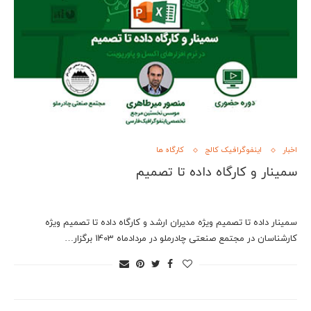
اخبار
اینفوگرافیک کالج
کارگاه ها
سمینار و کارگاه داده تا تصمیم
سمینار داده تا تصمیم ویژه مدیران ارشد و کارگاه داده تا تصمیم ویژه
کارشناسان در مجتمع صنعتی چادرملو در مردادماه 1403 برگزار…