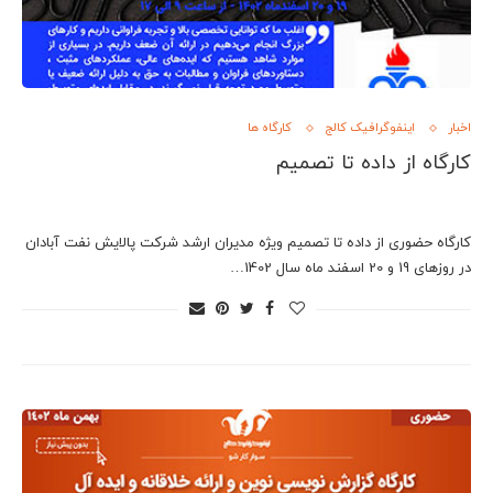
اخبار
اینفوگرافیک کالج
کارگاه ها
کارگاه از داده تا تصمیم
کارگاه حضوری از داده تا تصمیم ویژه مدیران ارشد شرکت پالایش نفت آبادان
در روزهای 19 و 20 اسفند ماه سال 1402…