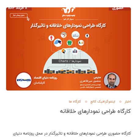
اخبار
اینفوگرافیک کالج
کارگاه ها
کارگاه طراحی نمودارهای خلاقانه
کارگاه حضوری طراحی نمودارهای خلاقانه و تاثیرگذار در محل روزنامه دنیای