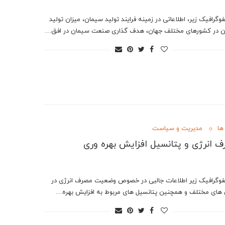
فوگرافیک زیر، اطلاعاتی در زمینه فرایند تولید سیمان، میزان تولید
 در کشورهای مختلف جهان، هدف گذاری صنعت سیمان در افق…
ها
مدیریت و سیاست
 انرژی و پتانسیل افزایش بهره وری
نفوگرافیک زیر اطلاعات جالبی در خصوص وضعیت مصرف انرژی در
ای مختلف و همچنین پتانسیل های مربوط به افزایش بهره…