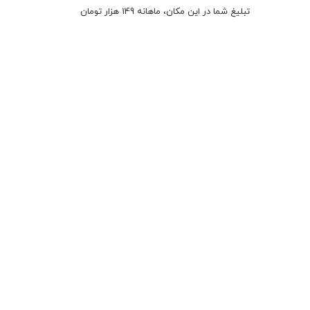
تبلیغ شما در این مکان، ماهانه 149 هزار تومان