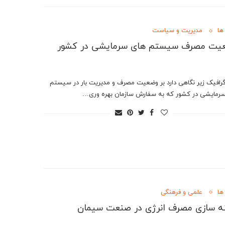
ها
مدیریت و سیاست
یت مصرف سیستم های سرمایشی در کشور
گرافیک زیر نگاهی دارد بر وضعیت مصرف و مدیریت بار در سیستم
رمایشی در کشور که به سفارش سازمان بهره وری…
ها
علمی و فرهنگی
ه سازی مصرف انرژی در صنعت سیمان