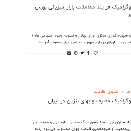
وگرافیک فرآیند معاملات بازار فیزیکی بورس
ی
سپرده گذاری مرکزی اوراق بهادار و تسویه وجوه (سهامی عام)
انون بازار اوراق بهادار جمهوری اسلامی ایران مصوب آذر ماه…
ها
فناوری اطلاعات
وگرافیک مصرف و بهای بنزین در ایران
 به عنوان یکی از سه کشور بزرگ صاحب منابع انرژی، هفدهمین
پرجمعیت و هیجدهمین اقتصاد جهان محسوب می‌شود. رتبه