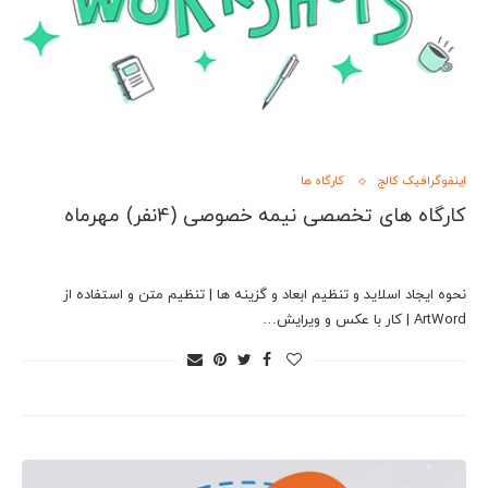
اینفوگرافیک کالج
کارگاه ها
کارگاه های تخصصی نیمه خصوصی (4نفر) مهرماه
نحوه ایجاد اسلاید و تنظیم ابعاد و گزینه ها | تنظیم متن و استفاده از
ArtWord | کار با عکس و ویرایش…