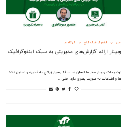
اخبار
اینفوگرافیک کالج
کارگاه ها
وبینار ارائه گزارش‌های مدیریتی به سبک اینفوگرافیک
توضیحات وبینار مغز ما انسان ها علاقه بسيار زيادي به ذخيره و تحليل داده
ها و اطلاعات به صورت بصري دارد. حتي…