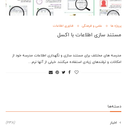
پروژه ها
علمی و فرهنگی
فناوری اطلاعات
مستند سازی اطلاعات با اکسل
مدرسه های مختلف برای مستند سازی و نگهداری اطلاعات مدرسه خود از
امکانات و ترفندهای زیادی استفاده میکنند. خیلی از آنها نرم…
دسته‌ها
اخبار
(238)