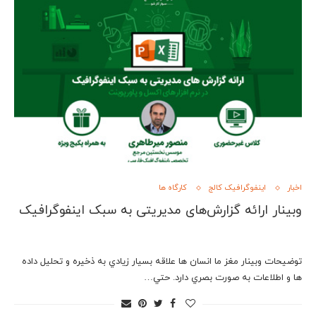
اخبار
اینفوگرافیک کالج
کارگاه ها
وبینار ارائه گزارش‌های مدیریتی به سبک اینفوگرافیک
توضیحات وبینار مغز ما انسان ها علاقه بسيار زيادي به ذخيره و تحليل داده
ها و اطلاعات به صورت بصري دارد. حتي…