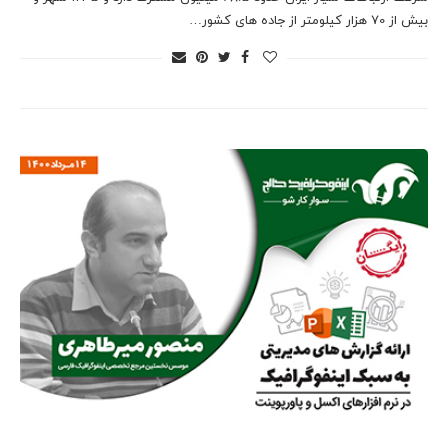
بیش از 70 هزار کیلومتر از جاده های کشور…