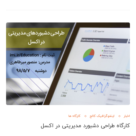
اخبار
اینفوگرافیک کالج
کارگاه ها
کارگاه طراحی دشبورد مدیریتی در اکسل