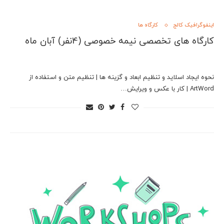
اینفوگرافیک کالج
کارگاه ها
کارگاه های تخصصی نیمه خصوصی (4نفر) آبان ماه
نحوه ایجاد اسلاید و تنظیم ابعاد و گزینه ها | تنظیم متن و استفاده از
ArtWord | کار با عکس و ویرایش…