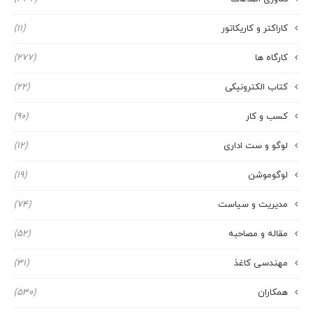
کاراکتر و کاریکاتور
(11)
کارگاه ها
(277)
کتاب الکترونیکی
(22)
کسب و کار
(90)
لوگو و ست اداری
(12)
لوگوموشن
(19)
مدیریت و سیاست
(74)
مقاله و مصاحبه
(52)
مهندسی کاغذ
(31)
همکاران
(530)