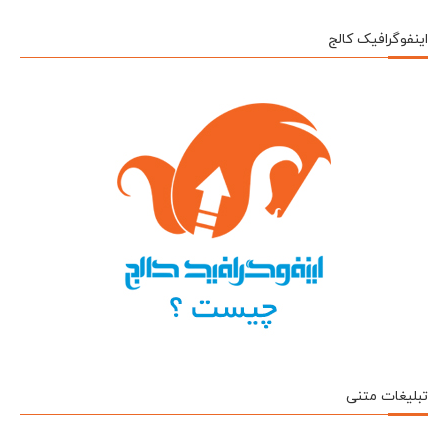
اینفوگرافیک کالج
تبلیغات متنی