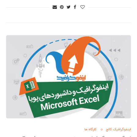
اینفوگرافیک کالج
کارگاه ها