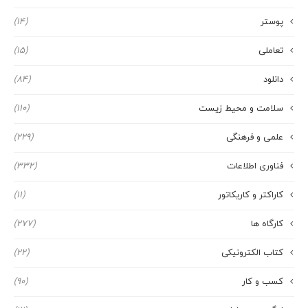
پوستر
(14)
تعاملی
(15)
دانلود
(84)
سلامت و محیط زیست
(110)
علمی و فرهنگی
(229)
فناوری اطلاعات
(332)
کاراکتر و کاریکاتور
(11)
کارگاه ها
(277)
کتاب الکترونیکی
(22)
کسب و کار
(90)