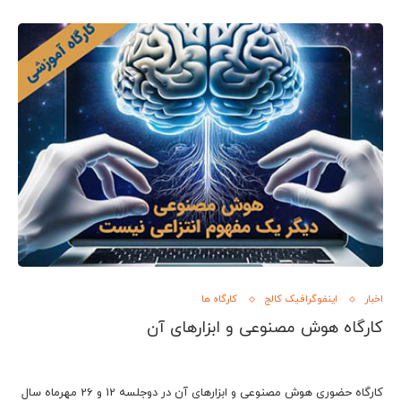
اخبار
اینفوگرافیک کالج
کارگاه ها
کارگاه هوش مصنوعی و ابزارهای آن
کارگاه حضوری هوش مصنوعی و ابزارهای آن در دوجلسه 12 و 26 مهرماه سال