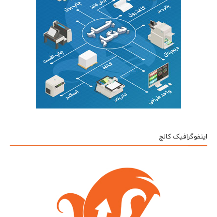
اینفوگرافیک کالج