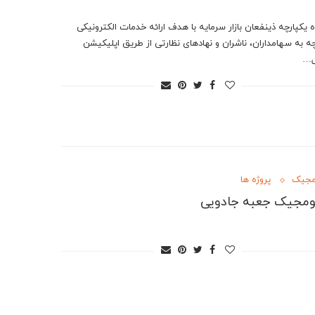
 یکپارچه ذینفعان بازار سرمایه با هدف ارائه خدمات الکترونیکی
چه به سهامداران، ناشران و نهادهای نظارتی از طریق اپلیکیشن
ل…
مجیک
پروژه ها
ومجیک جعبه جادویی