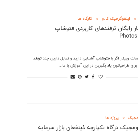
اینفوگرافیک کالج
کارگاه ها
ار رایگان ترفندهای کاربردی فتوشاپ
Photos
ات وبینار اگر با فتوشاپ آشنایی دارید و تمایل دارین چند ترفند
برای طراحیاتون یاد بگیرین در این آموزش با ما…
مجیک
پروژه ها
ومجیک درگاه یکپارچه ذینفعان بازار سرمایه