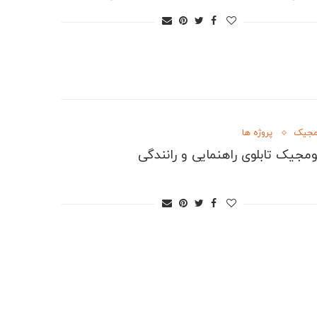
مجیک
پروژه ها
ومجیک تابلوی راهنمایی و رانندگی