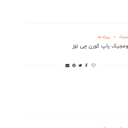
مجیک
پروژه ها
ومجیک پاپ کورن چی توز