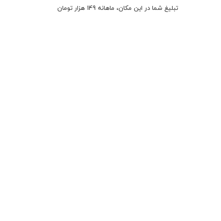
تبلیغ شما در این مکان، ماهانه 149 هزار تومان