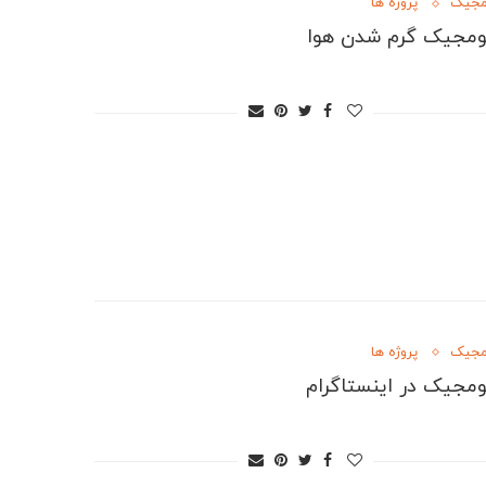
مجیک
پروژه ها
ومجیک گرم شدن هوا
مجیک
پروژه ها
ومجیک در اینستاگرام