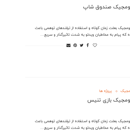
فومجیک صندوق شاپ
مجیک بعلت زمان کوتاه و استفاده از ترفندهای توهمی باعث
ه که پیام به مخاطبان ویدئو به شدت تاثیرگذار و سریع…
مجیک
پروژه ها
ومجیک بازی تنیس
مجیک بعلت زمان کوتاه و استفاده از ترفندهای توهمی باعث
ه که پیام به مخاطبان ویدئو به شدت تاثیرگذار و سریع…