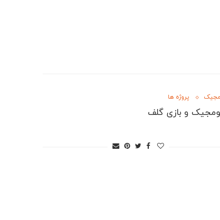
مجیک
پروژه ها
ومجیک و بازی گلف