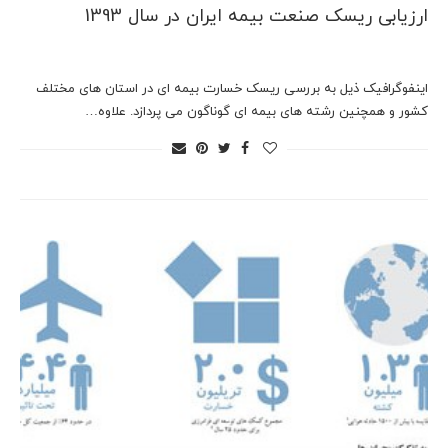
ارزیابی ریسک صنعت بیمه ایران در سال 1393
اینفوگرافیک ذیل به بررسی ریسک خسارت بیمه ای در استان های مختلف
کشور و همچنین رشته های بیمه ای گوناگون می پردازد. علاوه…