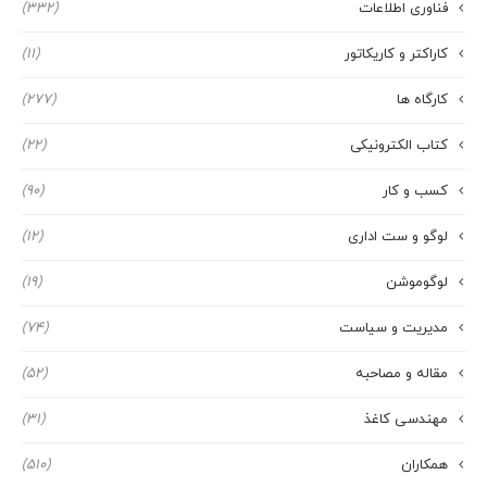
فناوری اطلاعات
(332)
کاراکتر و کاریکاتور
(11)
کارگاه ها
(277)
کتاب الکترونیکی
(22)
کسب و کار
(90)
لوگو و ست اداری
(12)
لوگوموشن
(19)
مدیریت و سیاست
(74)
مقاله و مصاحبه
(52)
مهندسی کاغذ
(31)
همکاران
(510)