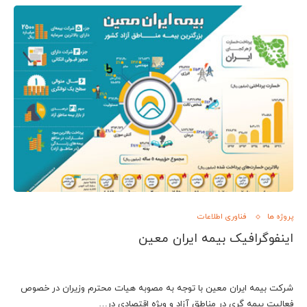
پروژه ها
فناوری اطلاعات
اینفوگرافیک بیمه ایران معین
شرکت بیمه ایران معین با توجه به مصوبه هیات محترم وزیران در خصوص
فعالیت بیمه گری در مناطق آزاد و ویژه اقتصادی در…