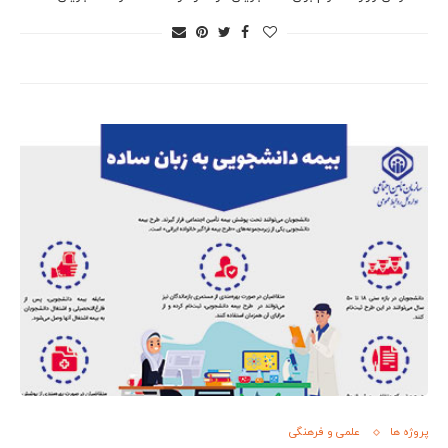
پروژه ها
علمی و فرهنگی