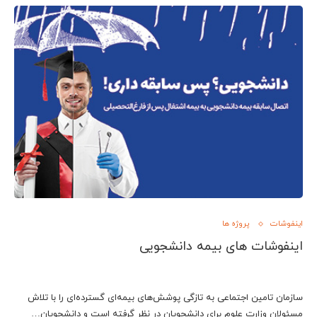
اینفوشات
پروژه ها
اینفوشات های بیمه دانشجویی
سازمان تامین اجتماعی به تازگی پوشش‌های بیمه‌ای گسترده‌ای را با تلاش
مسئولان وزارت علوم برای دانشجویان در نظر گرفته است و دانشجویان…