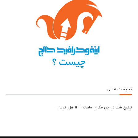
تبلیغات متنی
تبلیغ شما در این مکان، ماهانه 149 هزار تومان