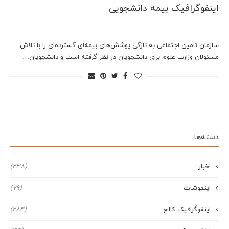
اینفوگرافیک بیمه دانشجویی
سازمان تامین اجتماعی به تازگی پوشش‌های بیمه‌ای گسترده‌ای را با تلاش
مسئولان وزارت علوم برای دانشجویان در نظر گرفته است و دانشجویان…
دسته‌ها
اخبار
(238)
اینفوشات
(79)
اینفوگرافیک کالج
(284)