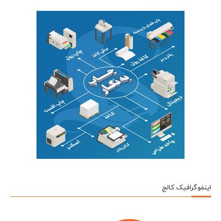
اینفوگرافیک کالج