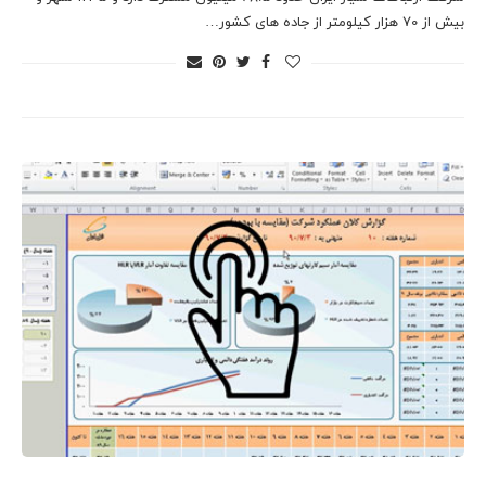
بیش از 70 هزار کیلومتر از جاده های کشور…