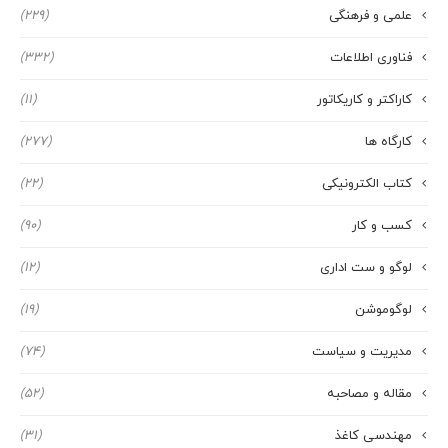
علمی و فرهنگی
(229)
فناوری اطلاعات
(332)
کاراکتر و کاریکاتور
(11)
کارگاه ها
(277)
کتاب الکترونیکی
(22)
کسب و کار
(90)
لوگو و ست اداری
(12)
لوگوموشن
(19)
مدیریت و سیاست
(74)
مقاله و مصاحبه
(52)
مهندسی کاغذ
(31)