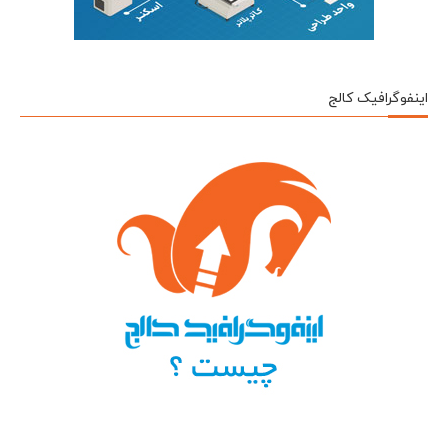
اینفوگرافیک کالج