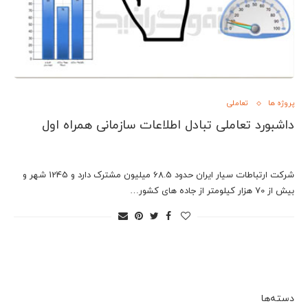
پروژه ها
تعاملی
داشبورد تعاملی تبادل اطلاعات سازمانی همراه اول
شرکت ارتباطات سیار ایران حدود 68.5 میلیون مشترک دارد و 1245 شهر و
بیش از 70 هزار کیلومتر از جاده های کشور…
دسته‌ها