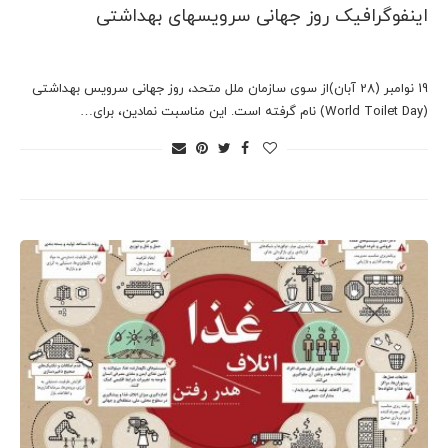
اینفوگرافیک روز جهانی سرویسهای بهداشتی
19 نوامبر (28 آبان)از سوی سازمان ملل متحد، روز جهانی سرویس بهداشتی
(World Toilet Day) نام گرفته است. این مناسبت نمادین، برای…