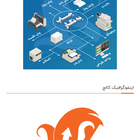
اینفوگرافیک کالج