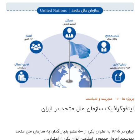
پروژه ها
مدیریت و سیاست
اینفوگرافیک سازمان ملل متحد در ایران
ایران در ۱۹۴۵ به عنوان یکی از ۵۰ عضو بنیان‌گذار، به سازمان ملل متحد
پیوست. امروز، جمهوری اسلامی ایران یکی از اعضای…