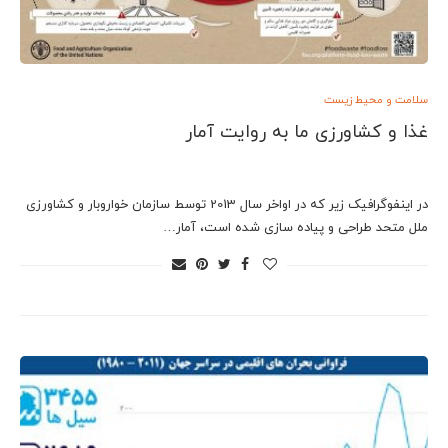
سلامت و محیط زیست
غذا و کشاورزی ما به روایت آمار
در اینفوگرافیک زیر که در اواخر سال 2013 توسط سازمان خواروبار و کشاورزی
ملل متحد طراحی و پیاده سازی شده است، آمار…