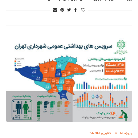
پروژه ها
فناوری اطلاعات