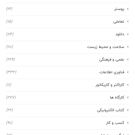
پوستر
(14)
تعاملی
(15)
دانلود
(84)
سلامت و محیط زیست
(110)
علمی و فرهنگی
(229)
فناوری اطلاعات
(332)
کاراکتر و کاریکاتور
(11)
کارگاه ها
(277)
کتاب الکترونیکی
(22)
کسب و کار
(90)