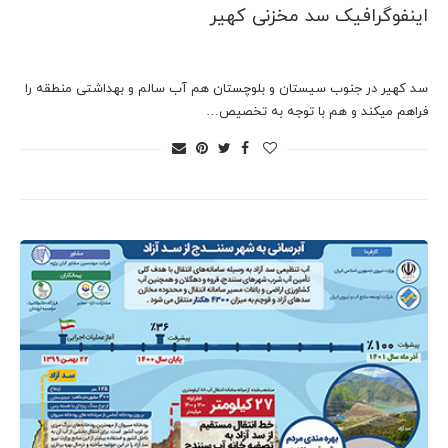
اینفوگرافیک سد مخزنی کهیر
سد کهیر در جنوب سیستان و بلوچستان هم آب سالم و بهداشتی منطقه را
فراهم میکند و هم با توجه به تخصیص…