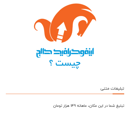
تبلیغات متنی
تبلیغ شما در این مکان، ماهانه 149 هزار تومان