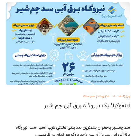
پروژه ها
مدیریت و سیاست
اینفوگرافیک نیروگاه برق آبی چم شیر
سد چمشیر به‌عنوان بلندترین سد بتنی غلتکی غرب آسیا است. نیروگاه
برق‌آبی این سد دارای سه واحد بزرگ هر کدام به ظرفیت…