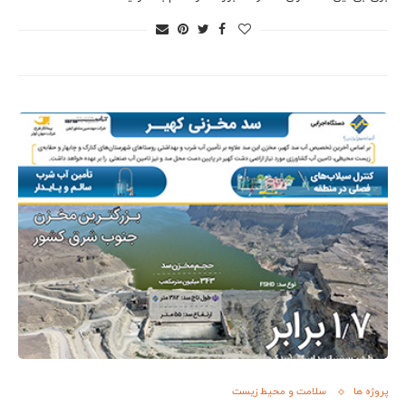
پروژه ها
سلامت و محیط زیست