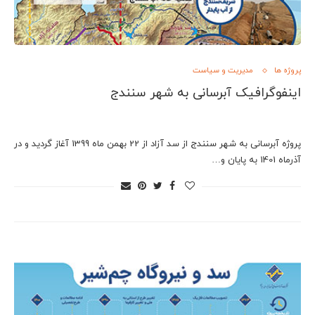
پروژه ها
مدیریت و سیاست
اینفوگرافیک آبرسانی به شهر سنندج
پروژه آبرسانی به شهر سنندج از سد آزاد از 22 بهمن ماه 1399 آغاز گردید و در
آذرماه 1401 به پایان و…