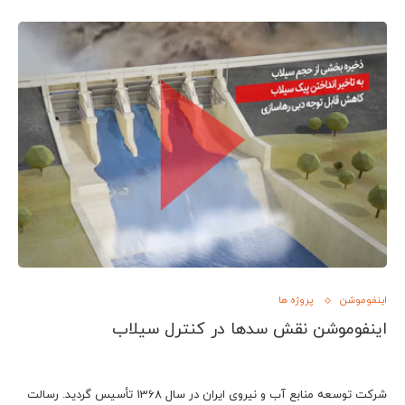
اینفوموشن
پروژه ها
اینفوموشن نقش سدها در کنترل سیلاب
شرکت توسعه منابع آب و نیروی ایران در سال 1368 تأسیس گردید. رسالت