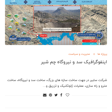
پروژه ها
مدیریت و سیاست
اینفوگرافیک سد و نیروگاه چم شیر
شرکت سابیر در جهت ساخت سازه های بزرگ، ساخت سد و نیروگاه، ساخت
مترو و راه سازی، عملیات ژئوتکنیک و تزریق و…