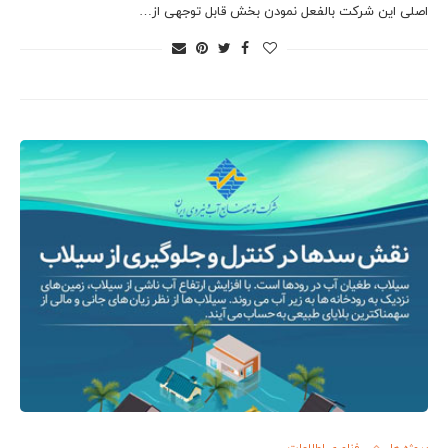
اصلی این شرکت بالفعل نمودن بخش قابل توجهی از…