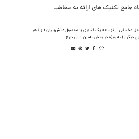
اه جامع تکنیک های ارائه به مخاطب
احل مختلفی از توسعه یک فناوری یا محصول دانش‌بنیان ( ویا هر
 دیگری) به ویژه در بخش تامین مالی طرح…