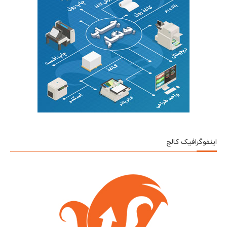
اینفوگرافیک کالج