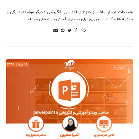
وضیحات وبینار ساخت ویدئوهای آموزشی، انگیزشی و دیگر موضوعات یکی از
دغدغه ها و کارهای ضروری برای بسیاری فعالان حوزه های مختلف…