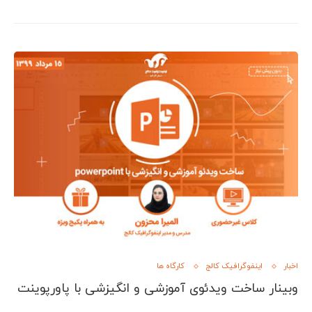
اخبار
اینفوگرافیک کالج
کارگاه ها
وبینار ساخت ویدئوی آموزشی و انگیزشی با پاورپوینت