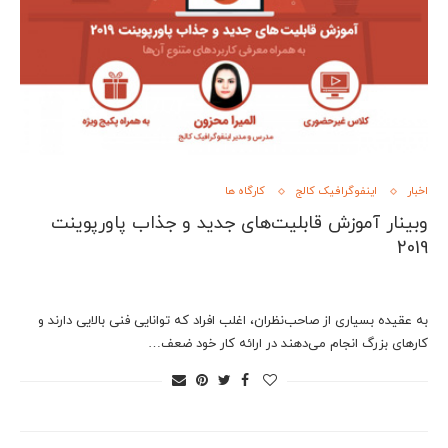
اخبار
اینفوگرافیک کالج
کارگاه ها
وبینار آموزش قابلیت‌های جدید و جذاب پاورپوینت
2019
به عقیده بسیاری از صاحب‌نظران، اغلب افراد که توانایی فنی بالایی دارند و
کارهای بزرگ انجام می‌دهند در ارائه کار خود ضعف…