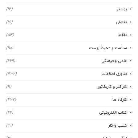
پوستر
(14)
تعاملی
(15)
دانلود
(84)
سلامت و محیط زیست
(110)
علمی و فرهنگی
(229)
فناوری اطلاعات
(332)
کاراکتر و کاریکاتور
(11)
کارگاه ها
(277)
کتاب الکترونیکی
(22)
کسب و کار
(90)