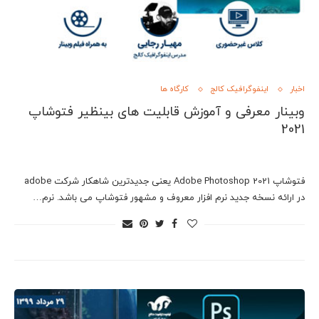
اخبار
اینفوگرافیک کالج
کارگاه ها
وبینار معرفی و آموزش قابلیت های بینظیر فتوشاپ
2021
فتوشاپ Adobe Photoshop 2021 یعنی جدیدترین شاهکار شرکت adobe
در ارائه نسخه جدید نرم افزار معروف و مشهور فتوشاپ می باشد. نرم…