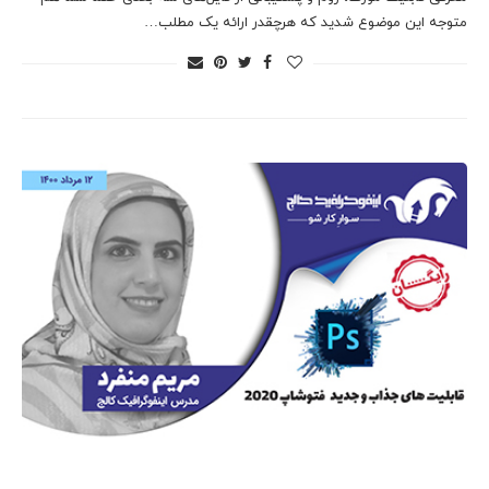
متوجه این موضوع شدید که هرچقدر ارائه یک مطلب…