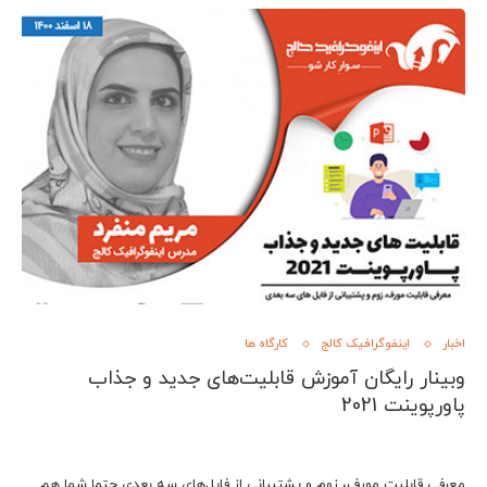
اخبار
اینفوگرافیک کالج
کارگاه ها
وبینار رایگان آموزش قابلیت‌های جدید و جذاب
پاورپوینت 2021
معرفی قابلیت مورف، زوم و پشتیبانی از فایل‌های سه بعدی حتما شما هم