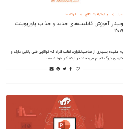
اخبار
اینفوگرافیک کالج
کارگاه ها
وبینار آموزش قابلیت‌های جدید و جذاب پاورپوینت
2019
به عقیده بسیاری از صاحب‌نظران، اغلب افراد که توانایی فنی بالایی دارند و
کارهای بزرگ انجام می‌دهند در ارائه کار خود ضعف…