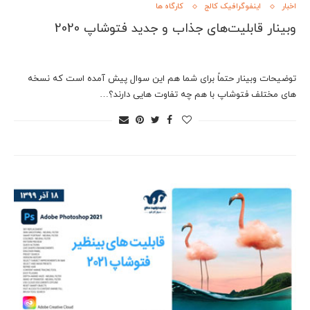
اخبار
اینفوگرافیک کالج
کارگاه ها
وبینار قابلیت‌های جذاب و جدید فتوشاپ 2020
توضیحات وبینار حتماً برای شما هم اين سوال پيش آمده است که نسخه
های مختلف فتوشاپ با هم چه تفاوت هايی دارند؟…