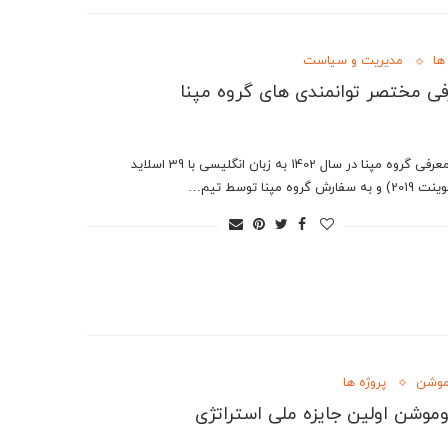
ها
مدیریت و سیاست
ی مختصر توانمندی های گروه مپنا
فایل معرفی گروه مپنا در سال 1402 به زبان انگلیسی با 39 اسلاید
سفارش گروه مپنا توسط تیم…
موشن
پروژه ها
وموشن اولین جایزه ملی استراتژی