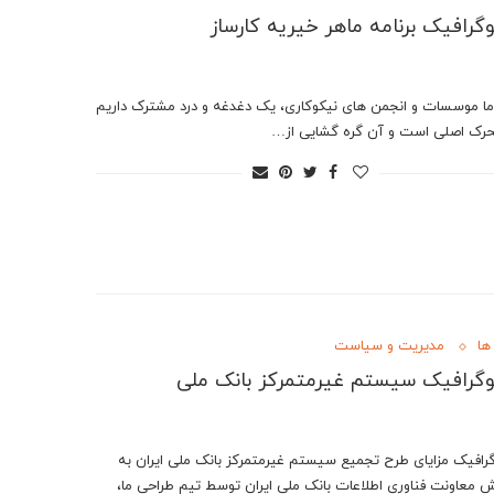
وگرافیک برنامه ماهر خیریه کارساز
ا موسسات و انجمن های نیکوکاری، یک دغدغه و درد مشترک داریم
رک اصلی است و آن گره گشایی از…
ها
مدیریت و سیاست
وگرافیک سیستم غیرمتمرکز بانک ملی
گرافیک مزایای طرح تجمیع سیستم غیرمتمرکز بانک ملی ایران به
 معاونت فناوری اطلاعات بانک ملی ایران توسط تیم طراحی ما،