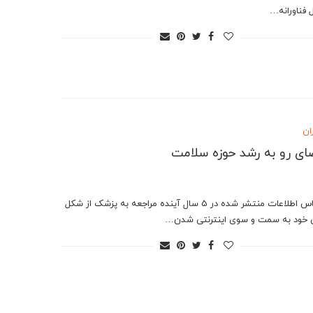
 فناورانه…
ان
ای رو به رشد حوزه سلامت
بر اساس اطلاعات منتشر شده در 5 سال آینده مراجعه به پزشک از شکل
خود به سمت و سوی اینترنتی شدن…