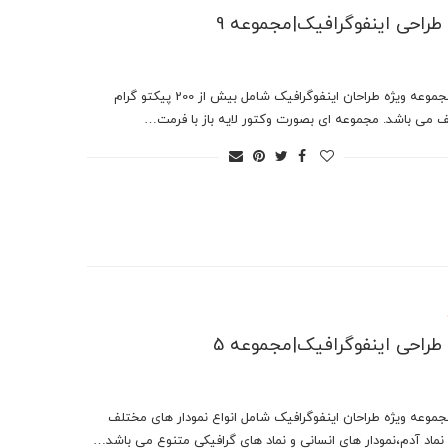
ر طراحی اینفوگرافیک|مجموعه 9
این مجموعه ویژه طراحان اینفوگرافیک شامل بیش از 200 پیکتو گرام
 می باشد. مجموعه ای بصورت وکتور لایه باز با فرمت…
ر طراحی اینفوگرافیک|مجموعه 5
جموعه ویژه طراحان اینفوگرافیک شامل انواع نمودار های مختلف
 نماد آدم،نمودار های انسانی و نماد های گرافیکی متنوع می باشد…