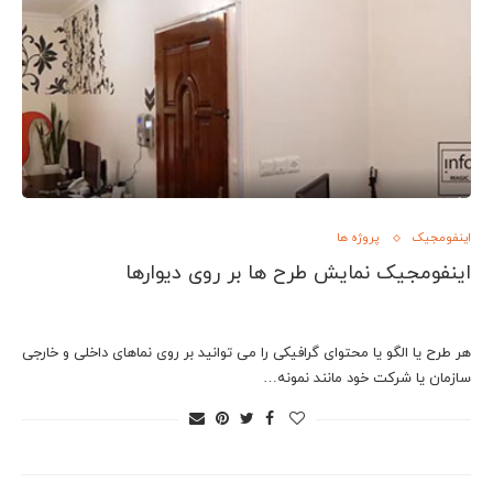
اینفومجیک
پروژه ها
اینفومجیک نمایش طرح ها بر روی دیوارها
هر طرح یا الگو یا محتوای گرافیکی را می توانید بر روی نماهای داخلی و خارجی
سازمان یا شرکت خود مانند نمونه…