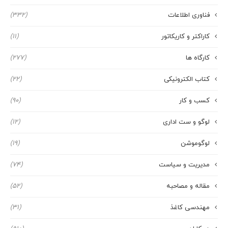
فناوری اطلاعات
(332)
کاراکتر و کاریکاتور
(11)
کارگاه ها
(277)
کتاب الکترونیکی
(22)
کسب و کار
(90)
لوگو و ست اداری
(12)
لوگوموشن
(19)
مدیریت و سیاست
(74)
مقاله و مصاحبه
(52)
مهندسی کاغذ
(31)