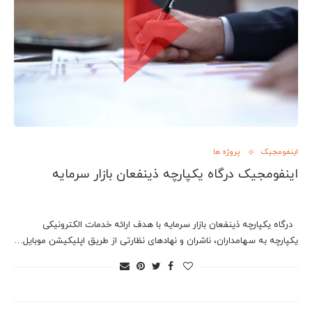
اینفومجیک
پروژه ها
اینفومجیک درگاه یکپارچه ذینفعان بازار سرمایه
درگاه یکپارچه ذینفعان بازار سرمایه با هدف ارائه خدمات الکترونیکی
يكپارچه به سهامداران، ناشران و نهادهای نظارتی از طریق اپلیکیشن موبایل…