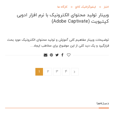
اخبار
اینفوگرافیک کالج
کارگاه ها
وبینار تولید محتوای الکترونیک با نرم افزار ادوبی
کپتیویت (Adobe Captivate)
توضیحات وبینار مفاهیم کلی آموزش و تولید محتوای الکترونیک مورد بحث
قرارگیرد و یک دید کلی از این موضوع برای مخاطب ایجاد…
1
2
3
4
دسته‌ها