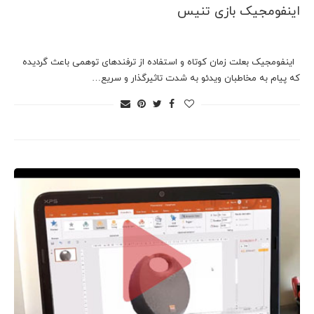
اینفومجیک بازی تنیس
اینفومجیک بعلت زمان کوتاه و استفاده از ترفندهای توهمی باعث گردیده
که پیام به مخاطبان ویدئو به شدت تاثیرگذار و سریع…