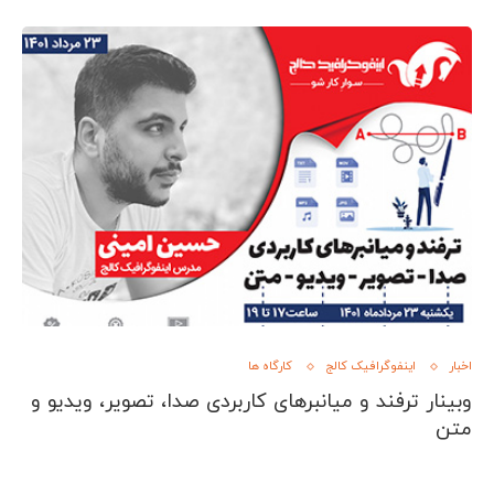
اخبار
اینفوگرافیک کالج
کارگاه ها
وبینار ترفند و میانبرهای کاربردی صدا، تصویر، ویدیو و
متن