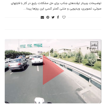
توضیحات وبینار ترفندهای جذاب برای حل مشکلات رایج در کار با فایلهای
صوتی، تصویری، ویدیویی و متنی کمتر کسی این روزها پیدا…