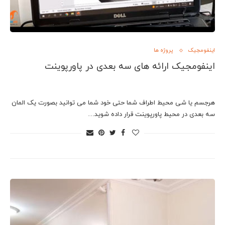
اینفومجیک
پروژه ها
اینفومجیک ارائه های سه بعدی در پاورپوینت
هرجسم یا شی محیط اطراف شما حتی خود شما می توانید بصورت یک المان
سه بعدی در محیط پاورپوینت قرار داده شوید…