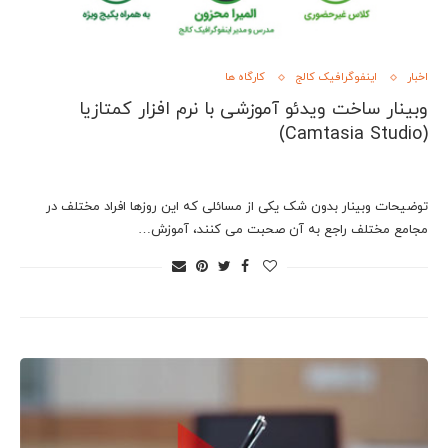
اخبار
اینفوگرافیک کالج
کارگاه ها
وبینار ساخت ویدئو آموزشی با نرم افزار کمتازیا
(Camtasia Studio)
توضیحات وبینار بدون شک یکی از مسائلی که این روزها افراد مختلف در
مجامع مختلف راجع به آن صحبت می کنند، آموزش…