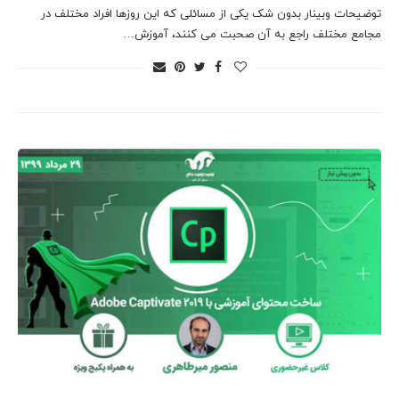
توضیحات وبینار بدون شک یکی از مسائلی که این روزها افراد مختلف در
مجامع مختلف راجع به آن صحبت می کنند، آموزش…