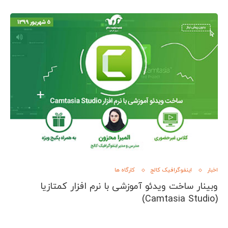
اخبار
اینفوگرافیک کالج
کارگاه ها
وبینار ساخت ویدئو آموزشی با نرم افزار کمتازیا
(Camtasia Studio)