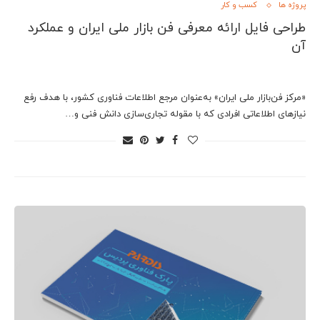
پروژه ها
کسب و کار
طراحی فایل ارائه معرفی فن بازار ملی ایران و عملکرد
آن
«مركز فن‌بازار ملی ایران» به‌عنوان مرجع اطلاعات فناوری كشور، با هدف رفع
نیازهای اطلاعاتی افرادی كه با مقوله تجاری‌سازی دانش فنی و…