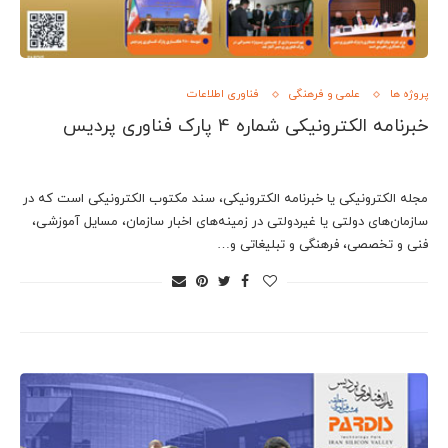
پروژه ها
علمی و فرهنگی
فناوری اطلاعات
خبرنامه الکترونیکی شماره 4 پارک فناوری پردیس
مجله الکترونیکی یا خبرنامه الکترونیکی، سند مکتوب الکترونیکی است که در
سازمان‌های دولتی یا غیردولتی در زمینه‌های اخبار سازمان، مسایل آموزشی،
فنی و تخصصی، فرهنگی و تبلیغاتی و…