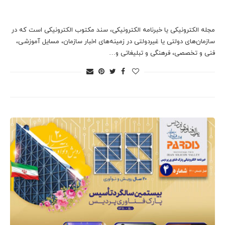
مجله الکترونیکی یا خبرنامه الکترونیکی، سند مکتوب الکترونیکی است که در
سازمان‌های دولتی یا غیردولتی در زمینه‌های اخبار سازمان، مسایل آموزشی،
فنی و تخصصی، فرهنگی و تبلیغاتی و…