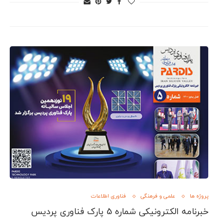
پروژه ها
علمی و فرهنگی
فناوری اطلاعات
خبرنامه الکترونیکی شماره 5 پارک فناوری پردیس