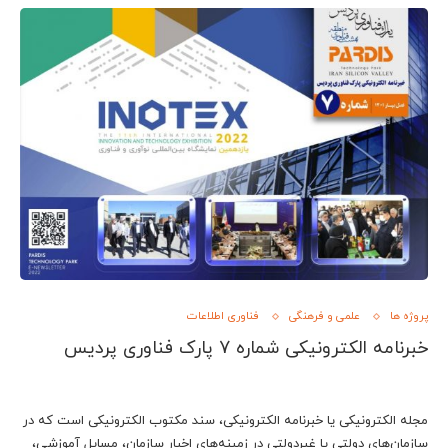
پروژه ها
علمی و فرهنگی
فناوری اطلاعات
خبرنامه الکترونیکی شماره 7 پارک فناوری پردیس
مجله الکترونیکی یا خبرنامه الکترونیکی، سند مکتوب الکترونیکی است که در
سازمان‌های دولتی یا غیردولتی در زمینه‌های اخبار سازمان، مسایل آموزشی،