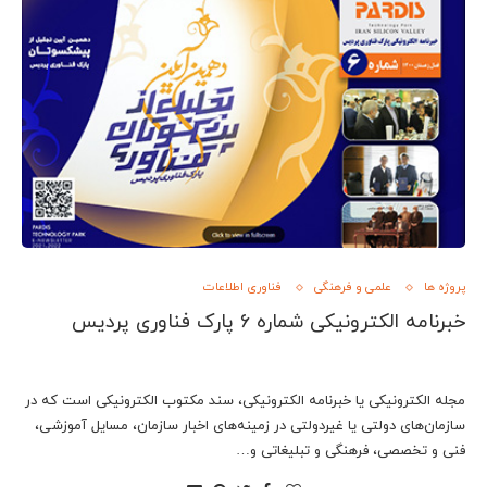
پروژه ها
علمی و فرهنگی
فناوری اطلاعات
خبرنامه الکترونیکی شماره 6 پارک فناوری پردیس
مجله الکترونیکی یا خبرنامه الکترونیکی، سند مکتوب الکترونیکی است که در
سازمان‌های دولتی یا غیردولتی در زمینه‌های اخبار سازمان، مسایل آموزشی،
فنی و تخصصی، فرهنگی و تبلیغاتی و…