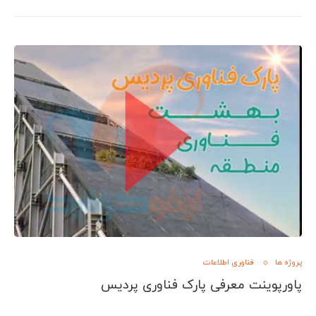
پروژه ها
فناوری اطلاعات
پاورپوینت معرفی پارک فناوری پردیس