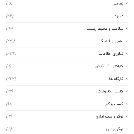
تعاملی
(15)
دانلود
(84)
سلامت و محیط زیست
(110)
علمی و فرهنگی
(229)
فناوری اطلاعات
(332)
کاراکتر و کاریکاتور
(11)
کارگاه ها
(277)
کتاب الکترونیکی
(22)
کسب و کار
(90)
لوگو و ست اداری
(12)
لوگوموشن
(19)