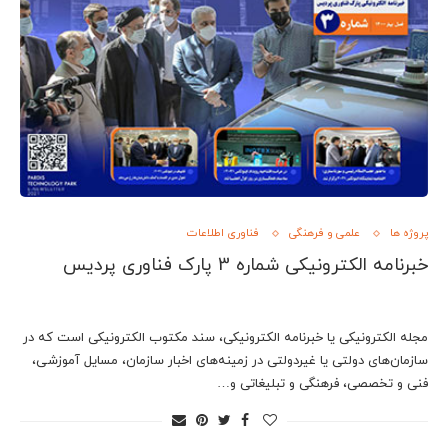
پروژه ها
علمی و فرهنگی
فناوری اطلاعات
خبرنامه الکترونیکی شماره 3 پارک فناوری پردیس
مجله الکترونیکی یا خبرنامه الکترونیکی، سند مکتوب الکترونیکی است که در
سازمان‌های دولتی یا غیردولتی در زمینه‌های اخبار سازمان، مسایل آموزشی،
فنی و تخصصی، فرهنگی و تبلیغاتی و…