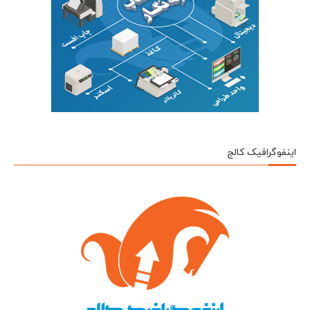
اینفوگرافیک کالج