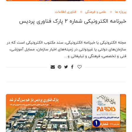
پروژه ها
علمی و فرهنگی
فناوری اطلاعات
خبرنامه الکترونیکی شماره 2 پارک فناوری پردیس
مجله الکترونیکی یا خبرنامه الکترونیکی، سند مکتوب الکترونیکی است که در
سازمان‌های دولتی یا غیردولتی در زمینه‌های اخبار سازمان، مسایل آموزشی،
فنی و تخصصی، فرهنگی و تبلیغاتی و…