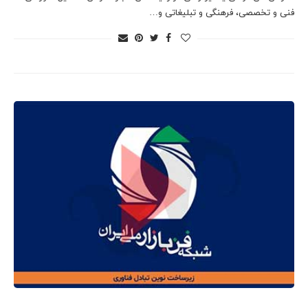
فنی و تخصصی، فرهنگی و تبلیغاتی و…