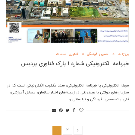
پروژه ها
علمی و فرهنگی
فناوری اطلاعات
خبرنامه الکترونیکی شماره 1 پارک فناوری پردیس
مجله الکترونیکی یا خبرنامه الکترونیکی، سند مکتوب الکترونیکی است که در
سازمان‌های دولتی یا غیردولتی در زمینه‌های اخبار سازمان، مسایل آموزشی،
فنی و تخصصی، فرهنگی و تبلیغاتی و…
1
2