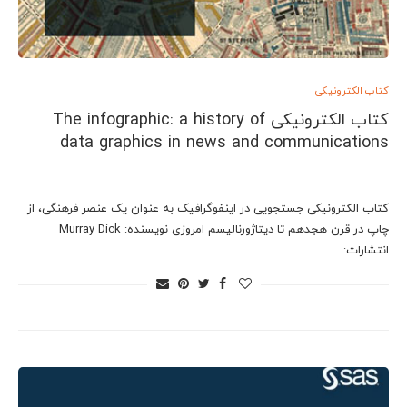
کتاب الکترونیکی
کتاب الکترونیکی The infographic: a history of
data graphics in news and communications
کتاب الکترونیکی جستجویی در اینفوگرافیک به عنوان یک عنصر فرهنگی، از
چاپ در قرن هجدهم تا دیتاژورنالیسم امروزی نویسنده: Murray Dick
انتشارات:…