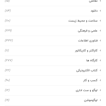
تعاملی
(15)
دانلود
(84)
سلامت و محیط زیست
(110)
علمی و فرهنگی
(229)
فناوری اطلاعات
(332)
کاراکتر و کاریکاتور
(11)
کارگاه ها
(277)
کتاب الکترونیکی
(22)
کسب و کار
(90)
لوگو و ست اداری
(12)
لوگوموشن
(19)