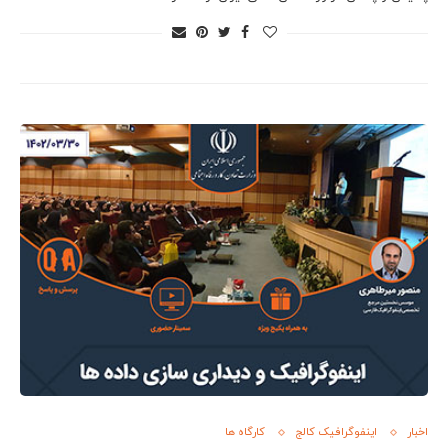
اخبار
اینفوگرافیک کالج
کارگاه ها