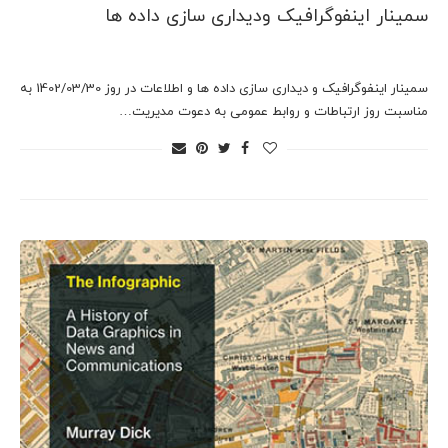
سمینار اینفوگرافیک ودیداری سازی داده ها
سمینار اینفوگرافیک و دیداری سازی داده ها و اطلاعات در روز 1402/03/30 به
مناسبت روز ارتباطات و روابط عمومی به دعوت مدیریت…