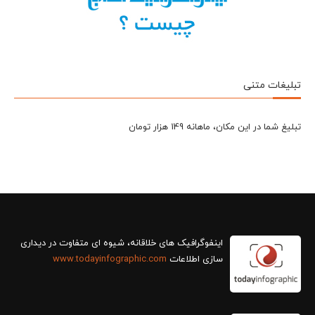
تبلیغات متنی
تبلیغ شما در این مکان، ماهانه 149 هزار تومان
سازی اطلاعات
www.todayinfographic.com