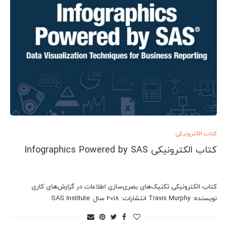
کتاب الکترونیکی
کتاب الکترونیکی Infographics Powered by SAS
کتاب الکترونیکی تکنیک‌های بصری‌سازی اطلاعات در گزارش‌های کاری
نویسنده: Travis Murphy انتشارات: 2018 سال: SAS Institute