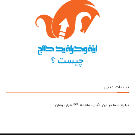
تبلیغات متنی
تبلیغ شما در این مکان، ماهانه 149 هزار تومان