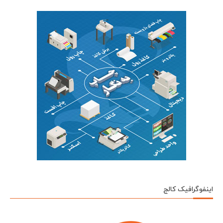
اینفوگرافیک کالج