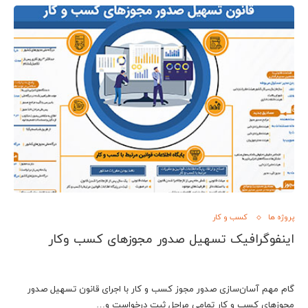
پروژه ها
کسب و کار
اینفوگرافیک تسهیل صدور مجوزهای کسب وکار
گام مهم آسان‌سازی صدور مجوز کسب و کار با اجرای قانون تسهیل صدور
مجوزهای کسب و کار تمامی مراحل ثبت درخواست و…