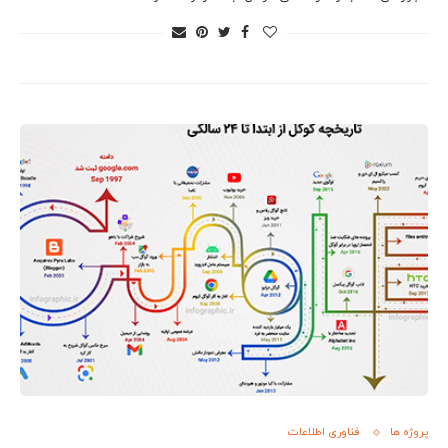
پروژه ها
فناوری اطلاعات