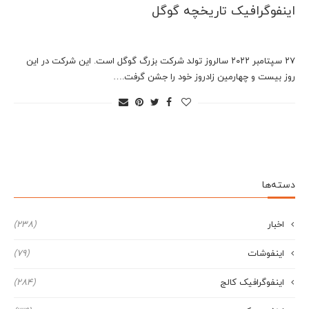
اینفوگرافیک تاریخچه گوگل
۲۷ سپتامبر ۲۰۲۲ سالروز تولد شرکت بزرگ گوگل است. این شرکت در این
روز بیست و چهارمین زادروز خود را جشن گرفت.…
دسته‌ها
اخبار
(238)
اینفوشات
(79)
اینفوگرافیک کالج
(284)