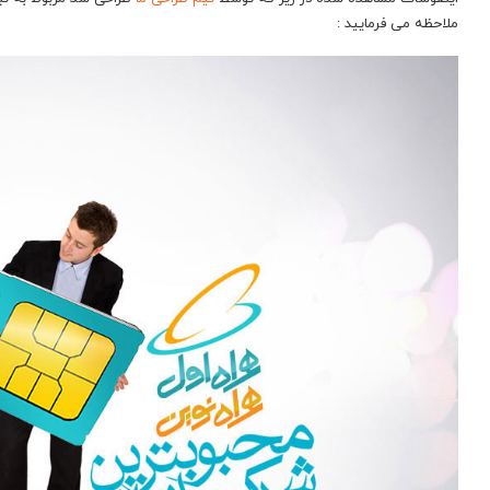
ملاحظه می فرمایید :