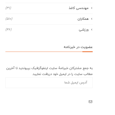
مهندسی کاغذ
(31)
همکاران
(510)
ورزشی
(46)
عضویت در خبرنامه
به جمع مشترکان خبرنامۀ سایت اینفوگرافیک بپیوندید تا آخرین
مطالب سایت را در ایمیل خود دریافت نمایید.