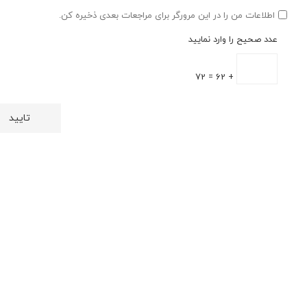
اطلاعات من را در این مرورگر برای مراجعات بعدی ذخیره کن.
عدد صحیح را وارد نمایید
+ 62 = 72