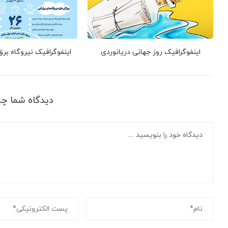
اینفوگرافیک روز جهانی دریانوردی
اینفوگرافیک نیروگاه بر
دیدگاه شما چ