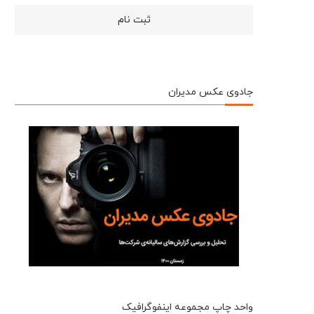
جادوی عکس مدیران
واحد چاپ مجموعه اینفوگرافیک