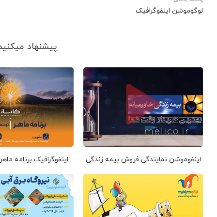
لوگوموشن اینفوگرافیک
پیشنهاد می‎کنیم ببینید
اینفوموشن نمایندگی فروش بیمه زندگی
اینفوگرافیک برنامه ماهر