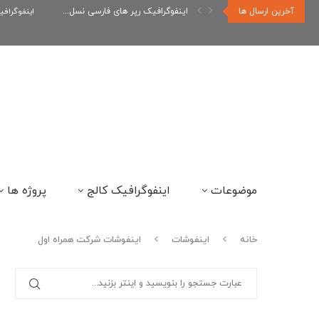
آخرین ارسال ها
اینفوگرافیک رپر های فارسی نسل...
اینفوگراف
موضوعات
اینفوگرافیک کالج
پروژه ها
خانه
اینفوشات
اینفوشات شرکت همراه اول