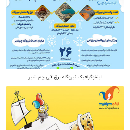
اینفوگرافیک نیروگاه برق آبی چم شیر