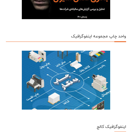
واحد چاپ مجموعه اینفوگرافیک
اینفوگرافیک کالج