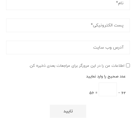
اطلاعات من را در این مرورگر برای مراجعات بعدی ذخیره کن.
عدد صحیح را وارد نمایید
= 56
62 −