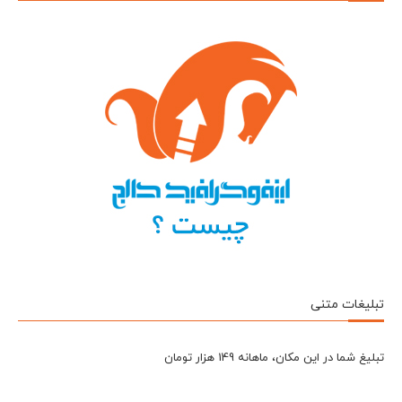
تبلیغات متنی
تبلیغ شما در این مکان، ماهانه 149 هزار تومان