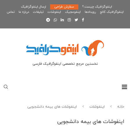
اینفوگرافیک چیست ؟
سفارش طراحی
ارسال اینفوگرافیک
اینفوگرافیک کالج
رویدادها
اینفومجیک
اینفوشات
تبلیغات
درباره ما
تماس
نخستین مرجع تخصصی اینفوگرافیک فارسی
خانه
اینفوشات
اینفوشات های بیمه دانشجویی
اینفوشات های بیمه دانشجویی