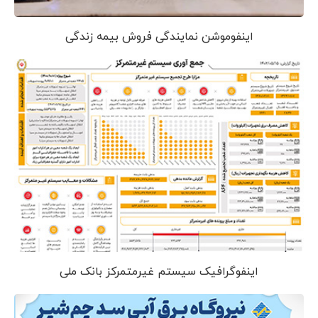
اینفوموشن نمایندگی فروش بیمه زندگی
اینفوگرافیک سیستم غیرمتمرکز بانک ملی