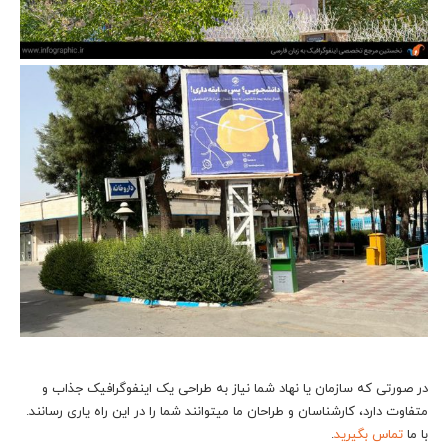
در صورتی که سازمان یا نهاد شما نیاز به طراحی یک اینفوگرافیک جذاب و
متفاوت دارد، کارشناسان و طراحان ما می‎توانند شما را در این راه یاری رسانند.
با ما
تماس بگیرید
.