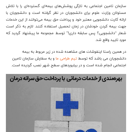
سازمان تامین اجتماعی به تازگی پوشش‌های بیمه‌ای گسترده‌ای را با تلاش
مسئولان وزارت علوم برای دانشجویان در نظر گرفته است و دانشجویان با
ارائه کارت دانشجویی معتبر خود و پرداخت حق بیمه می‌توانند از این خدمات
جهت بیمه کردن خودشان در زمان تحصیل استفاده کنند. لازم به ذکر است
شعار “دانشجویی؟ پس سابقه داری!” توسط مجموعه ما پیشنهاد گردید که
مورد تایید واقع شد.
در همین راستا اینفوشات های مشاهده شده در زیر مربوط به بیمه
دانشجویان می باشد که توسط
تیم طراحی ما
و به سفارش سازمان تامین
اجتماعی انجام شده است و در بیلبوردهای سطح شهر نصب گردیده است.