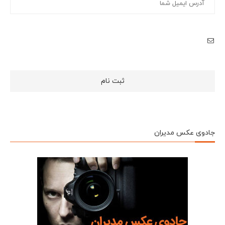
جادوی عکس مدیران