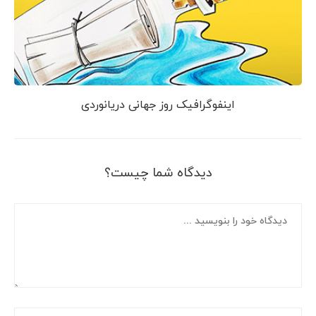
اینفوگرافیک روز جهانی دریانوردی
دیدگاه شما چیست؟