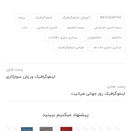
INFOGRAPHIC
آموزش اینفوگرافیک
اینفوگرافیک
بیمه
بیمه تامین اجتماعی
بیمه دانشجو
تامین اجتماعی
داده
دانشجو
دانشجویان
دیداری سازی اطلاعات
دیداری سازی داده ها
طراحی اینفوگرافیک
پست قبلی
اینفوگرافیک ورزش سوارکاری
پست بعدی
اینفوگرافیک روز جهانی هپاتیت
پیشنهاد می‎کنیم ببینید