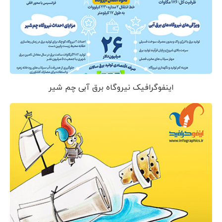
اینفوگرافیک نیروگاه برق آبی چم شیر