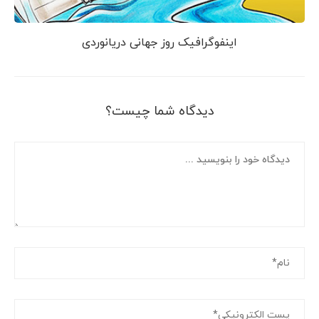
اینفوگرافیک روز جهانی دریانوردی
دیدگاه شما چیست؟