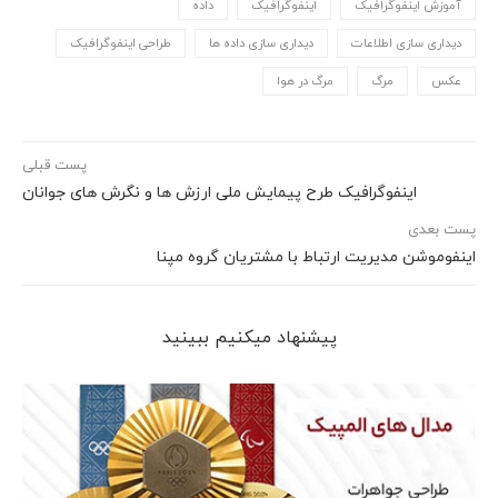
آموزش اینفوگرافیک
اینفوگرافیک
داده
دیداری سازی اطلاعات
دیداری سازی داده ها
طراحی اینفوگرافیک
عکس
مرگ
مرگ در هوا
پست قبلی
اینفوگرافیک طرح پیمایش ملی ارزش ها و نگرش های جوانان
پست بعدی
اینفوموشن مدیریت ارتباط با مشتریان گروه مپنا
پیشنهاد می‎کنیم ببینید