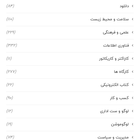
دانلود
(84)
سلامت و محیط زیست
(110)
علمی و فرهنگی
(229)
فناوری اطلاعات
(332)
کاراکتر و کاریکاتور
(11)
کارگاه ها
(277)
کتاب الکترونیکی
(22)
کسب و کار
(90)
لوگو و ست اداری
(12)
لوگوموشن
(19)
مدیریت و سیاست
(74)