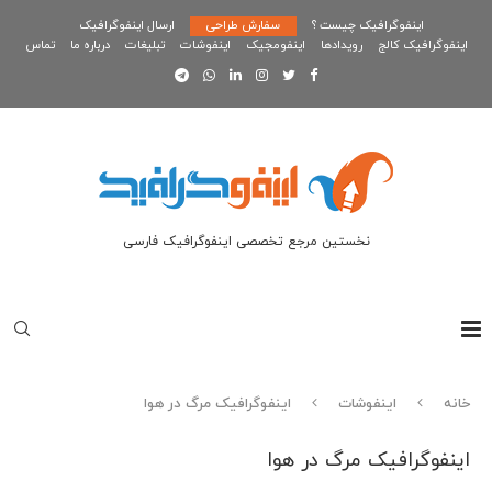
اینفوگرافیک چیست ؟
سفارش طراحی
ارسال اینفوگرافیک
اینفوگرافیک کالج
رویدادها
اینفومجیک
اینفوشات
تبلیغات
درباره ما
تماس
نخستین مرجع تخصصی اینفوگرافیک فارسی
خانه
اینفوشات
اینفوگرافیک مرگ در هوا
اینفوگرافیک مرگ در هوا