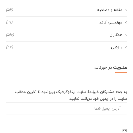
مقاله و مصاحبه
(52)
مهندسی کاغذ
(31)
همکاران
(510)
ورزشی
(46)
عضویت در خبرنامه
به جمع مشترکان خبرنامۀ سایت اینفوگرافیک بپیوندید تا آخرین مطالب
سایت را در ایمیل خود دریافت نمایید.