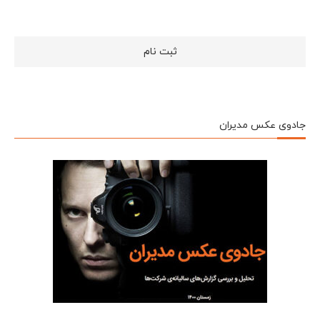
جادوی عکس مدیران