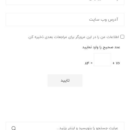
اطلاعات من را در این مرورگر برای مراجعات بعدی ذخیره کن.
عدد صحیح را وارد نمایید
= 84
76 +