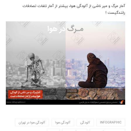
آمار مرگ و میر ناشی از آلودگی هوا، بیشتر از آمار تلفات تصادفات
رانندگیست !
INFOGRAPHIC
آلودگی
آلودگی هوا
آلودگی هوا در تهران