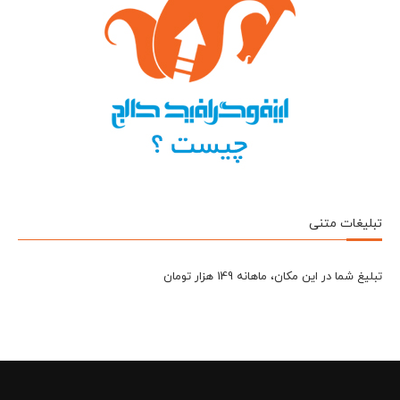
تبلیغات متنی
تبلیغ شما در این مکان، ماهانه 149 هزار تومان