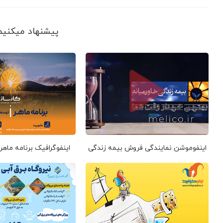
پیشنهاد می‎کنیم ببینید
اینفوموشن نمایندگی فروش بیمه زندگی
اینفوگرافیک برنامه ماهر