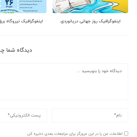
اینفوگرافیک روز جهانی دریانوردی
اینفوگرافیک نیروگاه بر
دیدگاه شما چ
اطلاعات من را در این مرورگر برای مراجعات بعدی ذخیره کن.