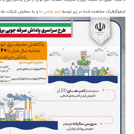
اینفوگرافیک مشاهده شده در زیر توسط
تیم طراحی ما
و به سفارش شرکت مادر 