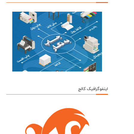
اینفوگرافیک کالج