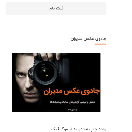
جادوی عکس مدیران
واحد چاپ مجموعه اینفوگرافیک