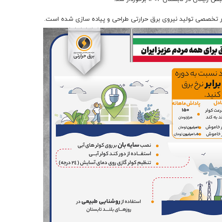
تخصصی تولید نیروی برق حرارتی طراحی و پیاده سازی شده است.