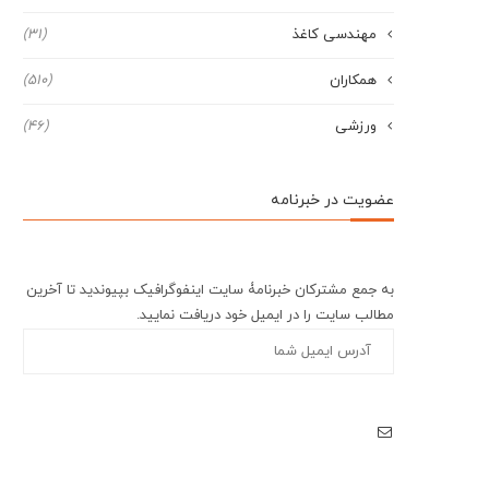
مهندسی کاغذ
(31)
همکاران
(510)
ورزشی
(46)
عضویت در خبرنامه
به جمع مشترکان خبرنامۀ سایت اینفوگرافیک بپیوندید تا آخرین
مطالب سایت را در ایمیل خود دریافت نمایید.