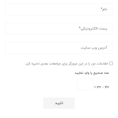
اطلاعات من را در این مرورگر برای مراجعات بعدی ذخیره کن.
عدد صحیح را وارد نمایید
42 − 32 =