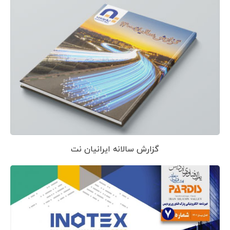
گزارش سالانه ایرانیان نت