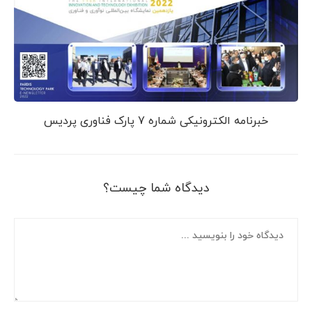
خبرنامه الکترونیکی شماره 7 پارک فناوری پردیس
دیدگاه شما چیست؟