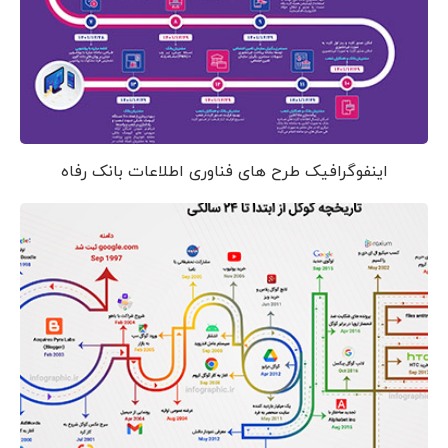
اینفوگرافیک طرح های فناوری اطلاعات بانک رفاه