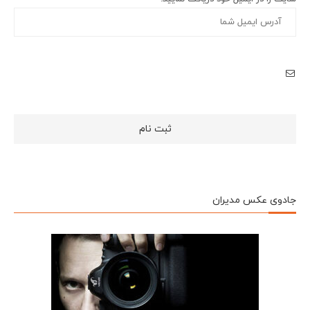
جادوی عکس مدیران