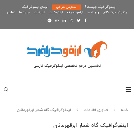
اینفوگرافیک چیست ؟
سفارش طراحی
ارسال اینفوگرافیک
اینفوگرافیک کالج
رویدادها
اینفومجیک
اینفوشات
تبلیغات
درباره ما
تماس
نخستین مرجع تخصصی اینفوگرافیک فارسی
خانه
فناوری اطلاعات
اینفوگرافیک گاه شمار ابرقهرمانان
اینفوگرافیک گاه شمار ابرقهرمانان