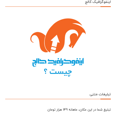
اینفوگرافیک کالج
تبلیغات متنی
تبلیغ شما در این مکان، ماهانه 149 هزار تومان