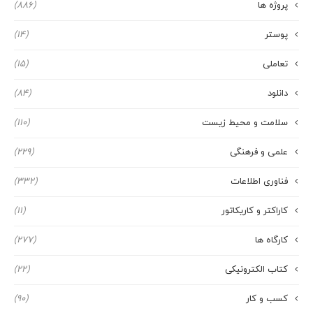
پروژه ها
(886)
پوستر
(14)
تعاملی
(15)
دانلود
(84)
سلامت و محیط زیست
(110)
علمی و فرهنگی
(229)
فناوری اطلاعات
(332)
کاراکتر و کاریکاتور
(11)
کارگاه ها
(277)
کتاب الکترونیکی
(22)
کسب و کار
(90)