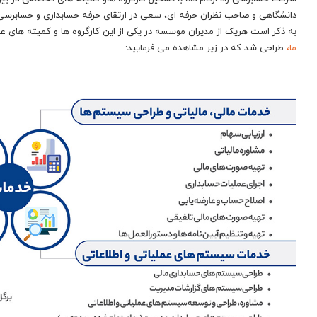
دانشگاهی و صاحب نظران حرفه ای، سعی در ارتقای حرفه حسابداری و حسابرسی و
به ذکر است هریک از مدیران موسسه در یکی از این کارگروه ها و کمیته های عض
ما،
طراحی شد که در زیر مشاهده می فرمایید: