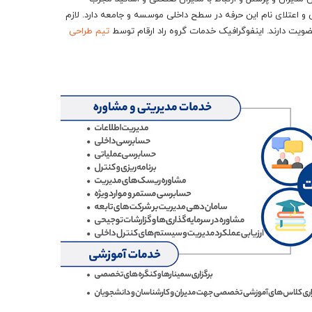
 اعتلای نام این حرفه در سطح داخلی موسسه و جامعه دارد. لازم
ویت دارند. اینفوگرافیک خدمات گروه راد ارقام توسط
تیم طراحی