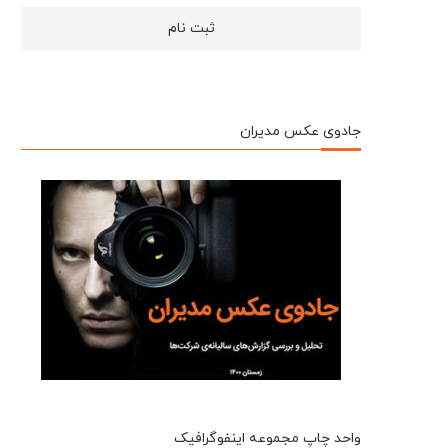
جادوی عکس مدیران
واحد چاپ مجموعه اینفوگرافیک