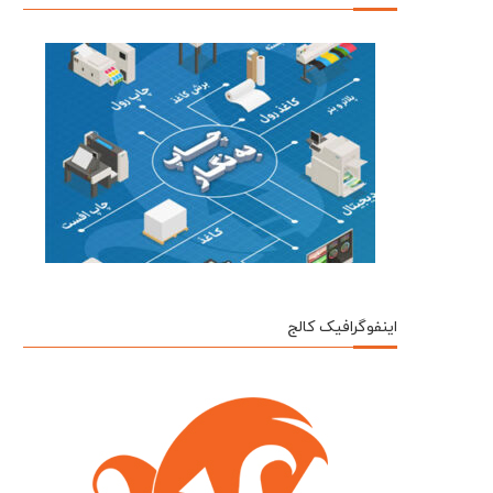
اینفوگرافیک کالج