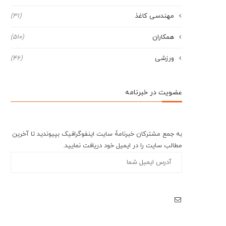
مهندسی کاغذ
(31)
همکاران
(510)
ورزشی
(46)
عضویت در خبرنامه
به جمع مشترکان خبرنامۀ سایت اینفوگرافیک بپیوندید تا آخرین
مطالب سایت را در ایمیل خود دریافت نمایید.