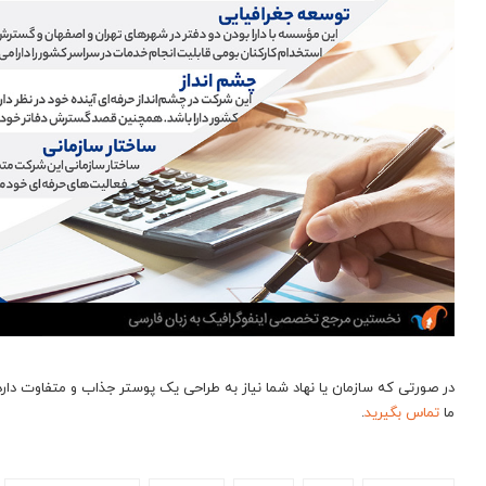
ما
تماس بگیرید
.