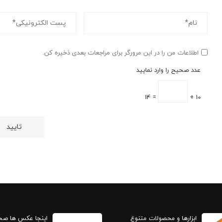
اطلاعات من را در این مرورگر برای مراجعات بعدی ذخیره کن.
عدد صحیح را وارد نمایید
= 14
10 +
ابزارها و محصولات متنوع
اینجا عکس ها ص