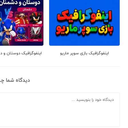
اینفوگرافیک بازی سوپر ماریو
اینفوگرافیک دوستان و 
دیدگاه شما چ