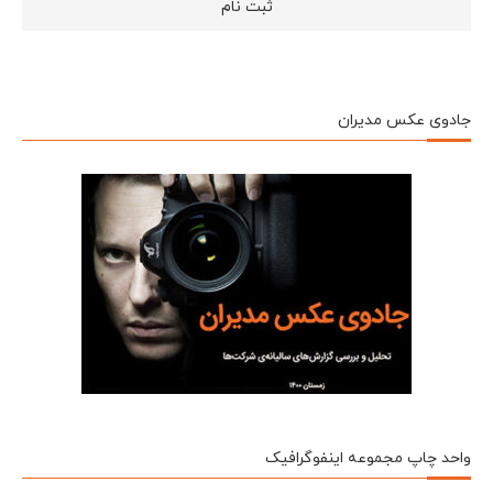
جادوی عکس مدیران
واحد چاپ مجموعه اینفوگرافیک