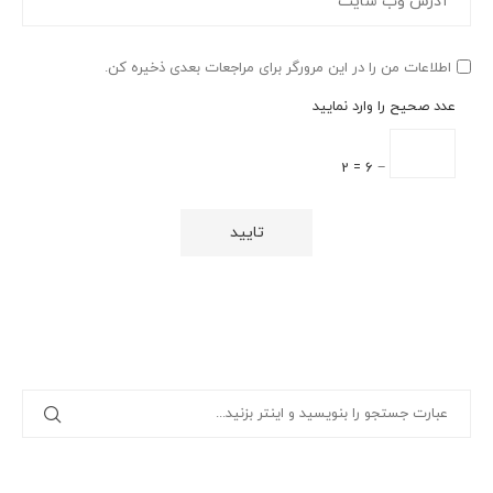
اطلاعات من را در این مرورگر برای مراجعات بعدی ذخیره کن.
عدد صحیح را وارد نمایید
− 6 = 2