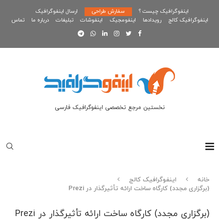
اینفوگرافیک چیست ؟
سفارش طراحی
ارسال اینفوگرافیک
اینفوگرافیک کالج
رویدادها
اینفومجیک
اینفوشات
تبلیغات
درباره ما
تماس
نخستین مرجع تخصصی اینفوگرافیک فارسی
خانه
اینفوگرافیک کالج
(برگزاری مجدد) کارگاه ساخت ارائه تأثیرگذار در Prezi
(برگزاری مجدد) کارگاه ساخت ارائه تأثیرگذار در Prezi