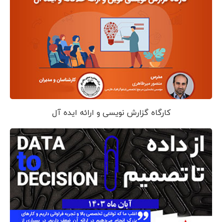
کارگاه گزارش نویسی و ارائه ایده آل