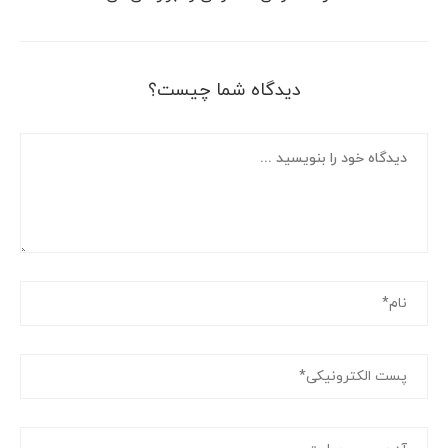
دیدگاه شما چیست؟