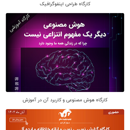
کارگاه طراحی اینفوگرافیک
کارگاه هوش مصنوعی و کاربرد آن در آموزش