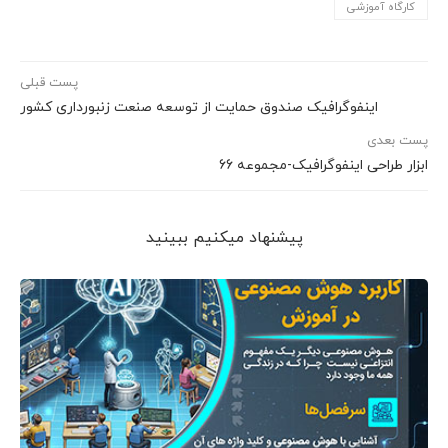
کارگاه آموزشی
پست قبلی
اینفوگرافیک صندوق حمایت از توسعه صنعت زنبورداری کشور
پست بعدی
ابزار طراحی اینفوگرافیک-مجموعه 66
پیشنهاد می‎کنیم ببینید