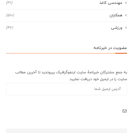
مهندسی کاغذ
(31)
همکاران
(510)
ورزشی
(46)
عضویت در خبرنامه
به جمع مشترکان خبرنامۀ سایت اینفوگرافیک بپیوندید تا آخرین مطالب
سایت را در ایمیل خود دریافت نمایید.