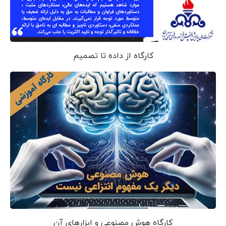
کارگاه از داده تا تصمیم
کارگاه هوش مصنوعی و ابزارهای آن