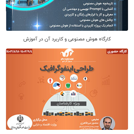
کارگاه هوش مصنوعی و کاربرد آن در آموزش