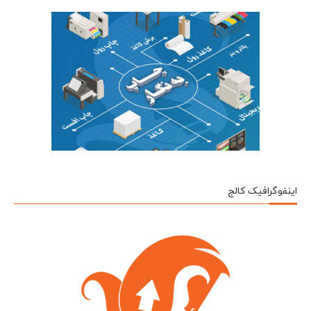
اینفوگرافیک کالج