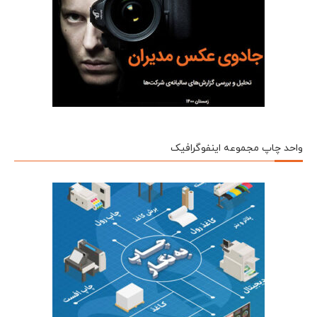
واحد چاپ مجموعه اینفوگرافیک