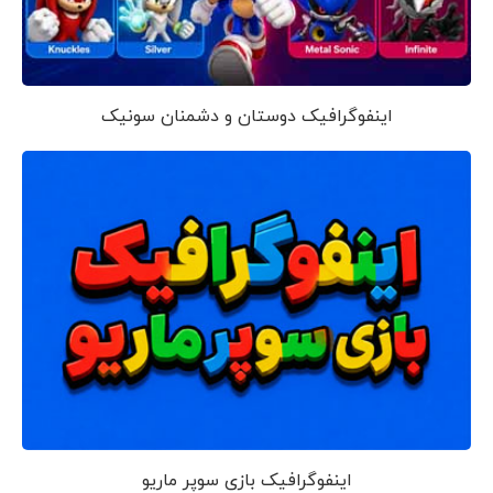
اینفوگرافیک دوستان و دشمنان سونیک
اینفوگرافیک بازی سوپر ماریو