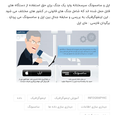
اپل و سامسونگ سرسختانه وارد یک جنگ برای حق استفاده از دستگاه های
قابل حمل شده اند که شامل جنگ های قانونی در کشور های مختلف می شود
. این اینفوگرافیک به بررسی و سابقه جدال بین اپل و سامسونگ می پردازد .
برگردان فارسی : مای اپل
INFOGRAPHIC
آموزش اینفوگرافیک
اینفوگرافیک
داده
دیداری سازی اطلاعات
دیداری سازی داده ها
سامسونگ