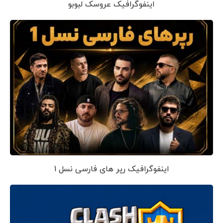
اینفوگرافیک عروسک لبوبو
اینفوگرافیک رپر های فارسی نسل 1