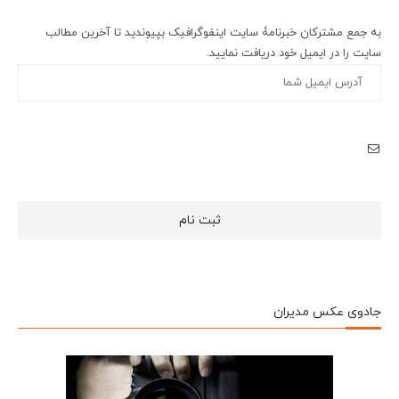
به جمع مشترکان خبرنامۀ سایت اینفوگرافیک بپیوندید تا آخرین مطالب
سایت را در ایمیل خود دریافت نمایید.
جادوی عکس مدیران