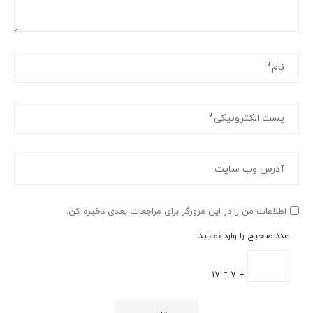
اطلاعات من را در این مرورگر برای مراجعات بعدی ذخیره کن.
عدد صحیح را وارد نمایید
+ 7 = 17