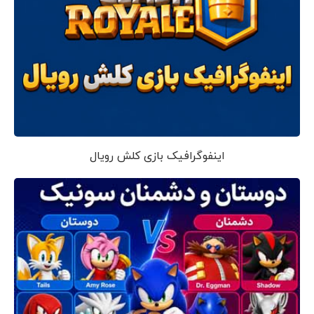
اینفوگرافیک بازی کلش رویال