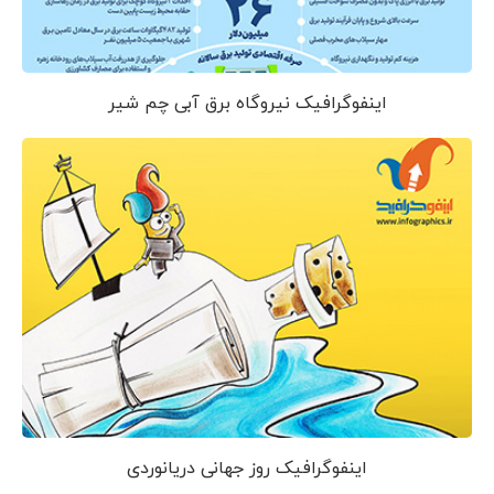
اینفوگرافیک نیروگاه برق آبی چم شیر
اینفوگرافیک روز جهانی دریانوردی