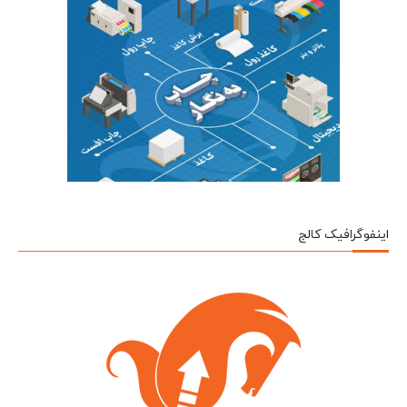
اینفوگرافیک کالج