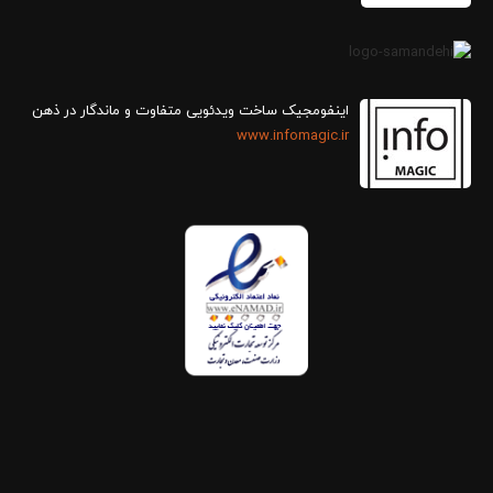
اینفومجیک ساخت ویدئویی متفاوت و ماندگار در ذهن
www.infomagic.ir