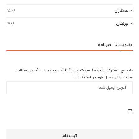
همکاران
(510)
ورزشی
(46)
عضویت در خبرنامه
به جمع مشترکان خبرنامۀ سایت اینفوگرافیک بپیوندید تا آخرین مطالب
سایت را در ایمیل خود دریافت نمایید.