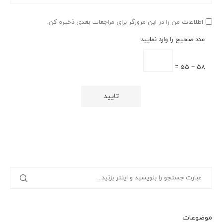
اطلاعات من را در این مرورگر برای مراجعات بعدی ذخیره کن.
عدد صحیح را وارد نمایید
58 − 55 =
موضوعات