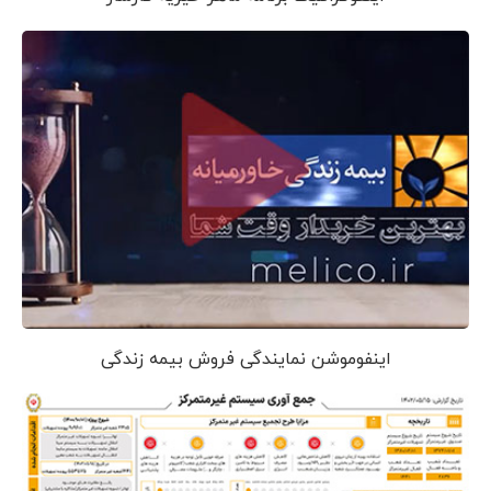
اینفوموشن نمایندگی فروش بیمه زندگی