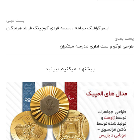
پست قبلی
اینفوگرافیک برنامه توسعه فردی کوچینگ فولاد هرمزگان
پست بعدی
طراحی لوگو و ست اداری مدرسه مبتکران
پیشنهاد می‎کنیم ببینید