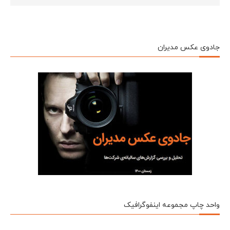
جادوی عکس مدیران
واحد چاپ مجموعه اینفوگرافیک