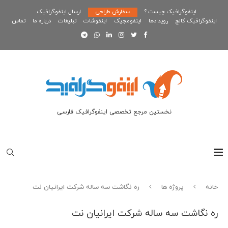
اینفوگرافیک چیست ؟
سفارش طراحی
ارسال اینفوگرافیک
اینفوگرافیک کالج
رویدادها
اینفومجیک
اینفوشات
تبلیغات
درباره ما
تماس
نخستین مرجع تخصصی اینفوگرافیک فارسی
خانه
پروژه ها
ره نگاشت سه ساله شرکت ایرانیان نت
ره نگاشت سه ساله شرکت ایرانیان نت