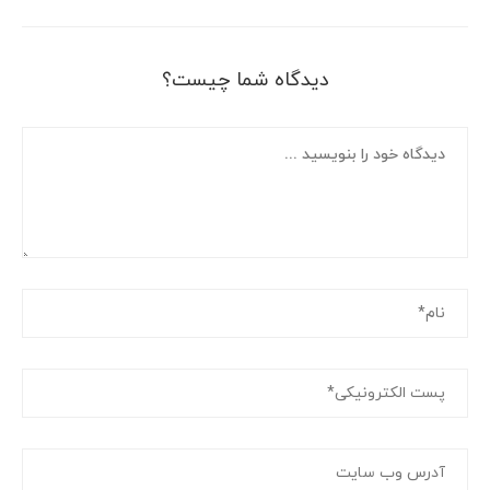
دیدگاه شما چیست؟