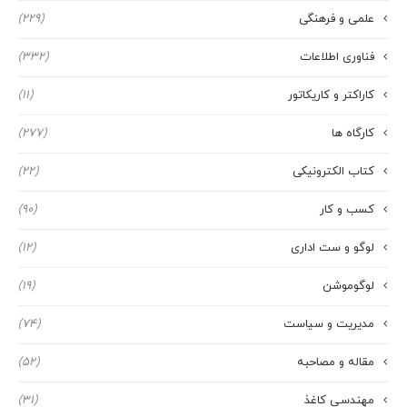
علمی و فرهنگی
(229)
فناوری اطلاعات
(332)
کاراکتر و کاریکاتور
(11)
کارگاه ها
(277)
کتاب الکترونیکی
(22)
کسب و کار
(90)
لوگو و ست اداری
(12)
لوگوموشن
(19)
مدیریت و سیاست
(74)
مقاله و مصاحبه
(52)
مهندسی کاغذ
(31)