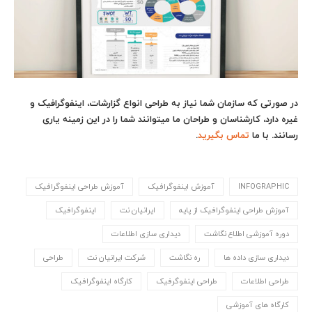
در صورتی که سازمان شما نیاز به طراحی انواع گزارشات، اینفوگرافیک و
غیره دارد، کارشناسان و طراحان ما می‎توانند شما را در این زمینه یاری
رسانند. با ما
تماس بگیرید
.
INFOGRAPHIC
آموزش اینفوگرافیک
آموزش طراحی اینفوگرافیک
آموزش طراحی اینفوگرافیک از پایه
ایرانیان نت
اینفوگرافیک
دوره آموزشی اطلاع نگاشت
دیداری سازی اطلاعات
دیداری سازی داده ها
ره نگاشت
شرکت ایرانیان نت
طراحی
طراحی اطلاعات
طراحی اینفوگرفیک
کارگاه اینفوگرافیک
کارگاه های آموزشی