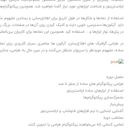
ایلاستریتور و شناخت ابزارهای مورد نیاز آشنا خواهید شد. همچنین پیکتوگرام‌ها
استفاده از نمادها و شکل‌ها در طول تاریخ برای اطلاع‌رسانی و رساندن مفهوم مکال
دارد. آیکون‌ها دسترسی خوبی دارند و کلیک کردن روی آن‌ها در صفحات بزرگ را
در پنل‌ها، نوار ابزارها و… استفاده کرد. همچنین ابن نمادها برای کاربران بین‌الملل
در طراحی گرافیک های اطلاع‌رسان، آیکون ها عناصری بسیار کاربردی برای نم
ساده، مفهوم موردنظر را سریع‌تر منتقل می‌کنند و در عین حال به طراحی، جذاب
حاصل دوره:
طراحی پیکتوگرام های ساده از صفر تا صد
استفاده از ابزارهای ساده ایلاستریتور
متحرک‌سازی پیکتوگرام‌ها
پیش‌نیاز
آشنایی ابتدایی با نرم افزارهای فتوشاپ و ایلاستریتور
مخاطب دوره
تمامی کسانی که می‌خواهند پیکتوگرام طراحی یا تدوین کنند