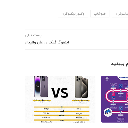
یکتوگرام
فتوشاپ
وکتور پیکتوگرام
پست قبلی
اینفوگرافیک ورزش والیبال