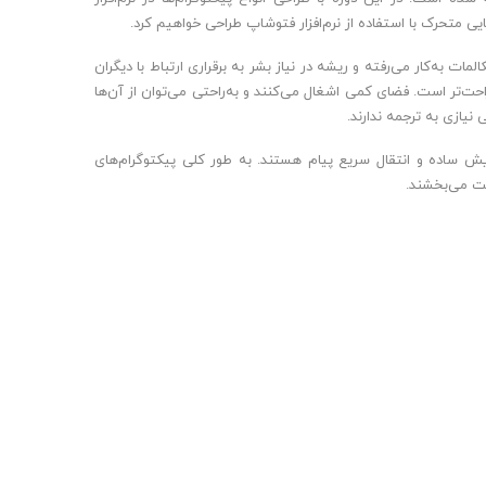
یی متحرک با استفاده از نرم‌افزار فتوشاپ طراحی خواهیم کرد.
مات به‌کار می‌رفته و ریشه در نیاز بشر به برقراری ارتباط با دیگران
حت‌تر است. فضای کمی اشغال می‌کنند و به‌راحتی می‌توان از آن‌ها
ی نیازی به ترجمه ندارند.
ایش ساده و انتقال سریع پیام هستند. به طور کلی پیکتوگرام‌های
یت می‌بخشند.