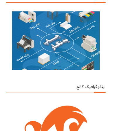
اینفوگرافیک کالج