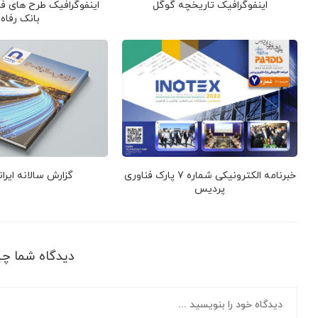
اینفوگرافیک تاریخچه گوگل
اینفوگرافیک طرح های فن
بانک رفاه
خبرنامه الکترونیکی شماره 7 پارک فناوری
گزارش سالانه ایرا
پردیس
دیدگاه شما چ