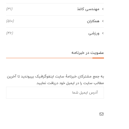
مهندسی کاغذ
(31)
همکاران
(510)
ورزشی
(46)
عضویت در خبرنامه
به جمع مشترکان خبرنامۀ سایت اینفوگرافیک بپیوندید تا آخرین
مطالب سایت را در ایمیل خود دریافت نمایید.