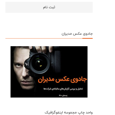
جادوی عکس مدیران
واحد چاپ مجموعه اینفوگرافیک