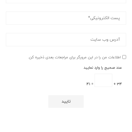
اطلاعات من را در این مرورگر برای مراجعات بعدی ذخیره کن.
عدد صحیح را وارد نمایید
= 41
34 +