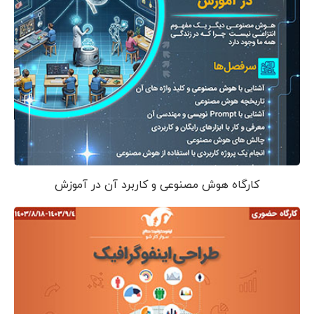
کارگاه هوش مصنوعی و کاربرد آن در آموزش