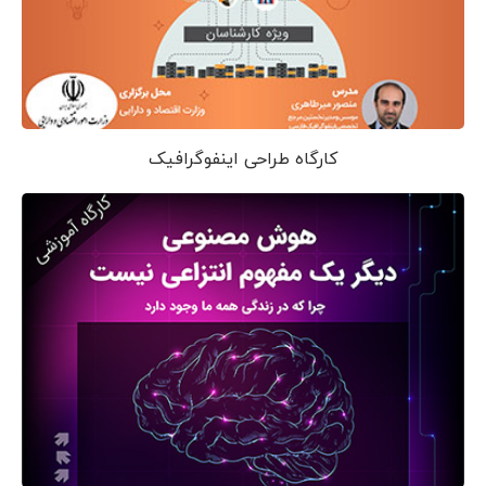
کارگاه طراحی اینفوگرافیک