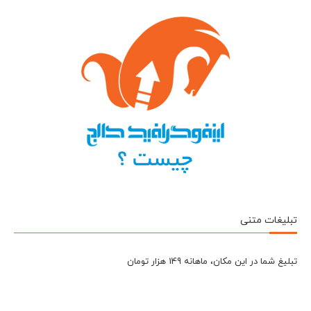
تبلیغات متنی
تبلیغ شما در این مکان، ماهانه 149 هزار تومان