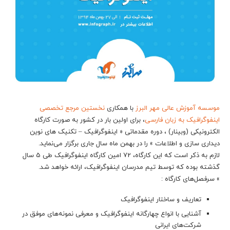
موسسه آموزش عالی مهر البرز
با همکاری
نخستین مرجع تخصصی
اینفوگرافیک به زبان فارسی
، برای اولین بار در کشور به صورت کارگاه
الکترونیکی (وبینار) ، دوره مقدماتی « اینفوگرافیک – تکنیک های نوین
دیداری سازی و اطلاعات » را در بهمن ماه سال جاری برگزار می‌نماید.
لازم به ذکر است که این کارگاه، 72 امین کارگاه اینفوگرافیک طی 5 سال
گذشته بوده که توسط تیم مدرسان اینفوگرافیک، ارائه خواهد شد.
» سرفصل‌های کارگاه :
تعاریف و ساختار اینفوگرافیک
آشنایی با انواع چهارگانه اینفوگرافیک و معرفی نمونه‌های موفق در
شرکت‌های ایرانی