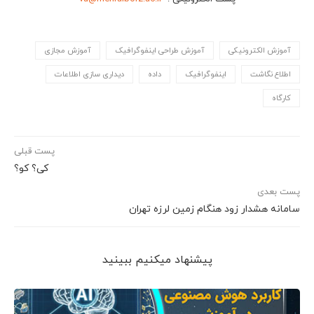
آموزش الکترونیکی
آموزش طراحی اینفوگرافیک
آموزش مجازی
اطلاع نگاشت
اینفوگرافیک
داده
دیداری سازی اطلاعات
کارگاه
پست قبلی
کی؟ کو؟
پست بعدی
سامانه هشدار زود هنگام زمين لرزه تهران
پیشنهاد می‎کنیم ببینید