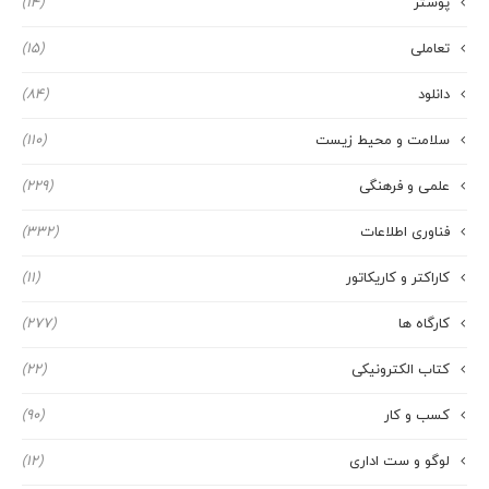
پوستر
(14)
تعاملی
(15)
دانلود
(84)
سلامت و محیط زیست
(110)
علمی و فرهنگی
(229)
فناوری اطلاعات
(332)
کاراکتر و کاریکاتور
(11)
کارگاه ها
(277)
کتاب الکترونیکی
(22)
کسب و کار
(90)
لوگو و ست اداری
(12)