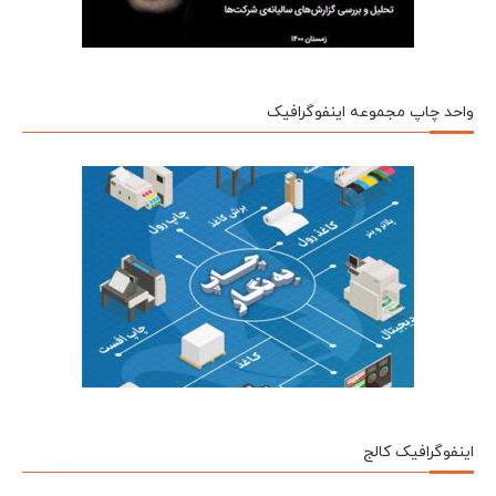
واحد چاپ مجموعه اینفوگرافیک
اینفوگرافیک کالج