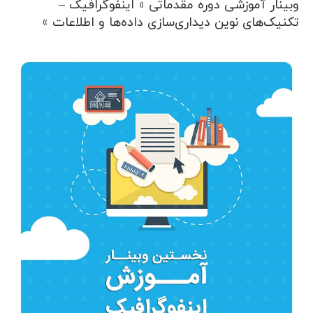
وبینار آموزشی دوره مقدماتی « اینفوگرافیک –
تکنیک‌های نوین دیداری‌سازی داده‌ها و اطلاعات »