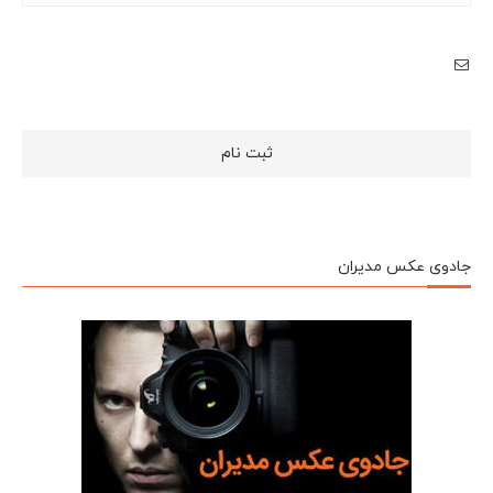
جادوی عکس مدیران