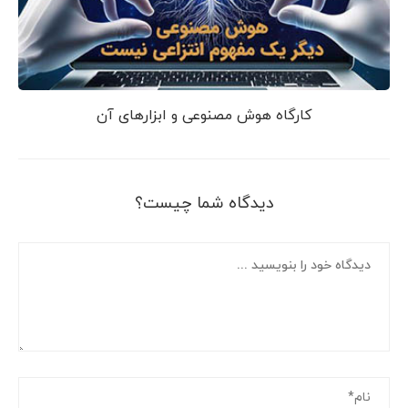
کارگاه هوش مصنوعی و ابزارهای آن
دیدگاه شما چیست؟