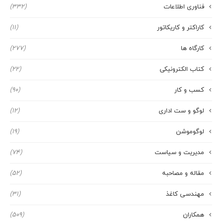
فناوری اطلاعات
(332)
کاراکتر و کاریکاتور
(11)
کارگاه ها
(277)
کتاب الکترونیکی
(22)
کسب و کار
(90)
لوگو و ست اداری
(12)
لوگوموشن
(19)
مدیریت و سیاست
(74)
مقاله و مصاحبه
(52)
مهندسی کاغذ
(31)
همکاران
(509)