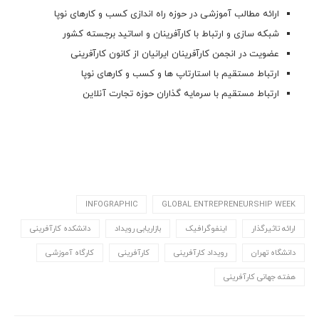
ارائه مطالب آموزشی در حوزه راه اندازی کسب و کارهای نوپا
شبکه سازی و ارتباط با کارآفرینان و اساتید برجسته کشور
عضویت در انجمن کارآفرینان ایرانیان از کانون کارآفرینی
ارتباط مستقیم با استارتاپ ها و کسب و کارهای نوپا
ارتباط مستقیم با سرمایه گذاران حوزه تجارت آنلاین
INFOGRAPHIC
GLOBAL ENTREPRENEURSHIP WEEK
ارائه تاثیرگذار
اینفوگرافیک
بازاریابی رویداد
دانشکده کارآفرینی
دانشگاه تهران
رویداد کارآفرینی
کارآفرینی
کارگاه آموزشی
هفته جهانی کارآفرینی