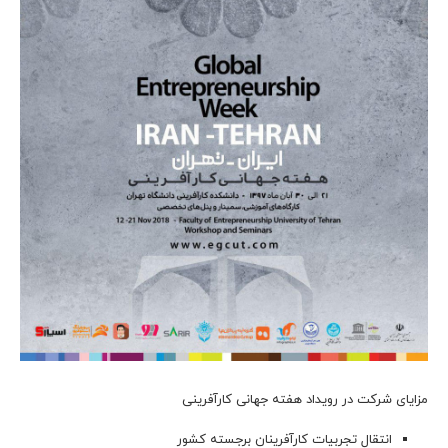
مزایای شرکت در رویداد هفته جهانی کارآفرینی
انتقال تجربیات کارآفرینان برجسته کشور