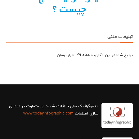
تبلیغات متنی
تبلیغ شما در این مکان، ماهانه 149 هزار تومان
سازی اطلاعات
www.todayinfographic.com