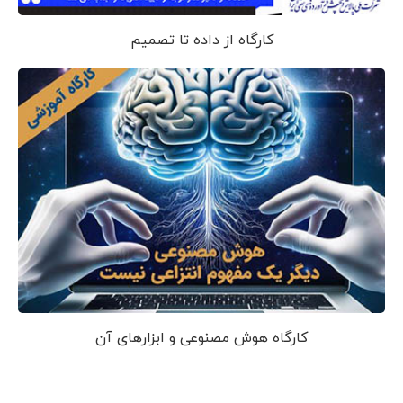
کارگاه از داده تا تصمیم
کارگاه هوش مصنوعی و ابزارهای آن