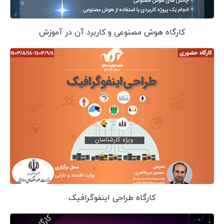
کارگاه هوش مصنوعی و کاربرد آن در آموزش
کارگاه طراحی اینفوگرافیک