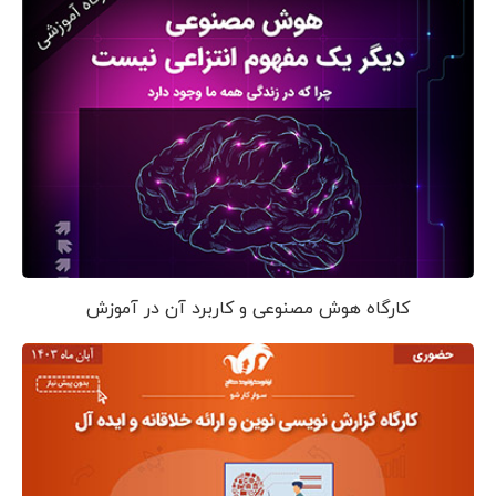
کارگاه هوش مصنوعی و کاربرد آن در آموزش