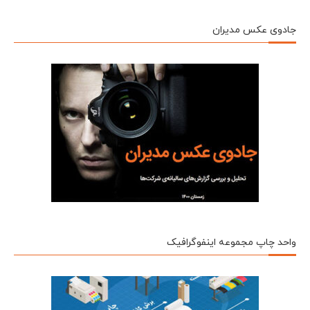
جادوی عکس مدیران
واحد چاپ مجموعه اینفوگرافیک