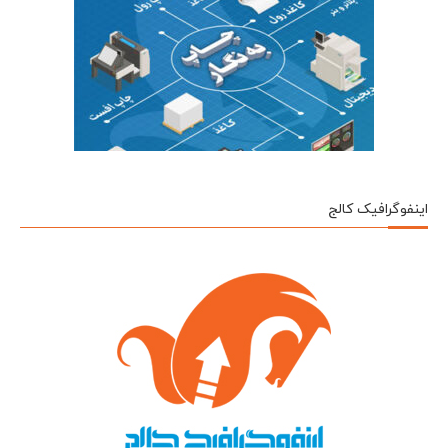
اینفوگرافیک کالج