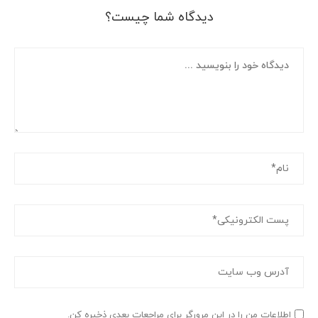
دیدگاه شما چیست؟
اطلاعات من را در این مرورگر برای مراجعات بعدی ذخیره کن.