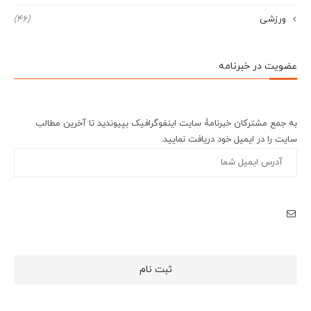
ورزشی
(46)
عضویت در خبرنامه
به جمع مشترکان خبرنامۀ سایت اینفوگرافیک بپیوندید تا آخرین مطالب
سایت را در ایمیل خود دریافت نمایید.