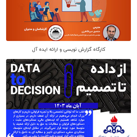
کارگاه گزارش نویسی و ارائه ایده آل