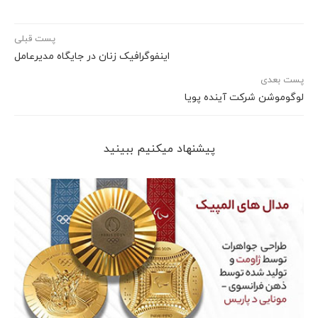
پست قبلی
اینفوگرافیک زنان در جایگاه مدیرعامل
پست بعدی
لوگوموشن شرکت آینده پویا
پیشنهاد می‎کنیم ببینید