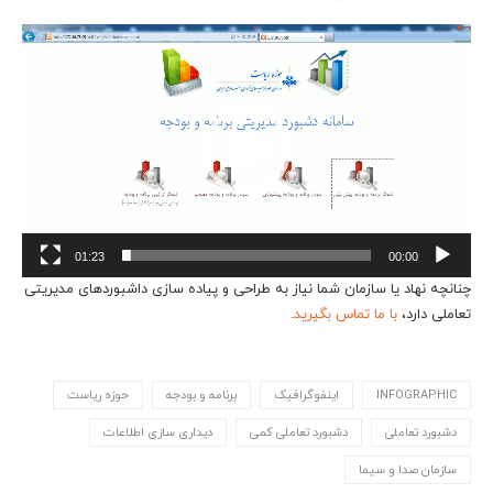
نمایشگر
ویدیو
01:23
00:00
چنانچه نهاد یا سازمان شما نیاز به طراحی و پیاده سازی داشبوردهای مدیریتی
تعاملی دارد،
با ما تماس بگیرید
.
INFOGRAPHIC
اینفوگرافیک
برنامه و بودجه
حوزه ریاست
دشبورد تعاملی
دشبورد تعاملی کمی
دیداری سازی اطلاعات
سازمان صدا و سیما