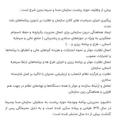
برخی از وظایف حوزه ریاست سازمان صدا و سیما بدین شرح است :
پیگیری اجرای سیاست های کلان سازمان و نظارت بر تدوین برنامه‌های بلند
مدت
ایجاد هماهنگی درون سازمانی برای اعمال مدیریت یکپارچه و حفظ انسجام
عملکردی به ویژه در حوزه‌های ستادی و پشتیبانی ( منابع مالی و سرمایه
انسانی ، طرح و برنامه ریزی و …)
اعمال نظارت موثر بر نحوه اعتبارات و هزینه کردهای مالی و انطباق با برنامه‌ها
و اعتبارات مصوب
اعمال نظارت موثر بر برنامه ریزی و اجرای طرح ها و برنامه‌های ارتقا سرمایه
انسانی سازمان
نظارت بر فرآیند نظام انتصاب و ارزشیابی مدیران با تاکید بر اصل شایسته
سالاری
تعامل و ارتباط سازنده و موثر با همه دستگاه‌ها و نهادهای نظام در جهت هم
افزایی و هماهنگی بین سازمانی
داشبورد مدیریتی برنامه وبودجه حوزه ریاست به سفارش سازمان صدا وسیما
در سال 1391 طراحی و پیاده سازی شده است و به دلیل محرمانگی پس از
گذشت بیش از ده سال منتشر شده است: