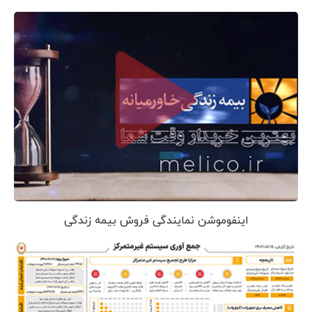
اینفوموشن نمایندگی فروش بیمه زندگی