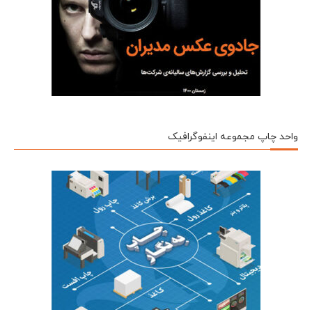
واحد چاپ مجموعه اینفوگرافیک