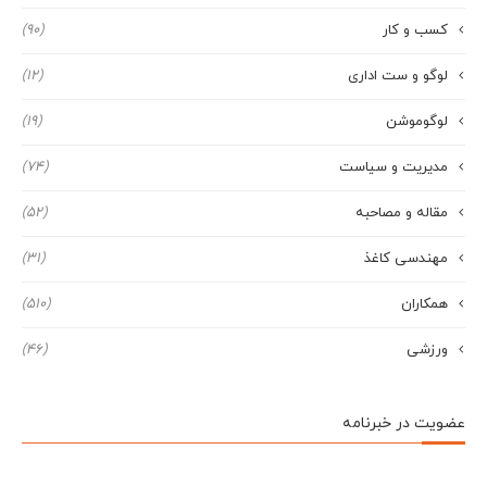
کسب و کار
(90)
لوگو و ست اداری
(12)
لوگوموشن
(19)
مدیریت و سیاست
(74)
مقاله و مصاحبه
(52)
مهندسی کاغذ
(31)
همکاران
(510)
ورزشی
(46)
عضویت در خبرنامه