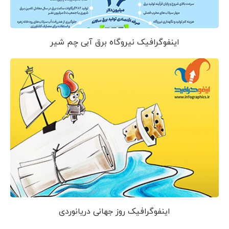
اینفوگرافیک نیروگاه برق آبی چم شیر
اینفوگرافیک روز جهانی دریانوردی