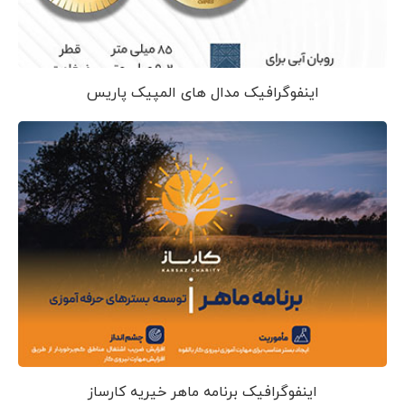
اینفوگرافیک مدال های المپیک پاریس
اینفوگرافیک برنامه ماهر خیریه کارساز