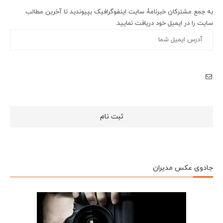
به جمع مشترکان خبرنامۀ سایت اینفوگرافیک بپیوندید تا آخرین مطالب
سایت را در ایمیل خود دریافت نمایید.
جادوی عکس مدیران