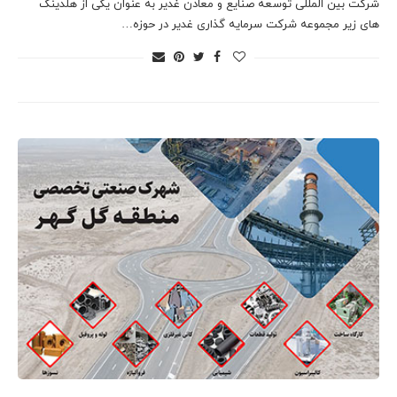
شرکت بین المللی توسعه صنایع و معادن غدیر به عنوان یکی از هلدینگ
های زیر مجموعه شرکت سرمایه گذاری غدیر در حوزه…