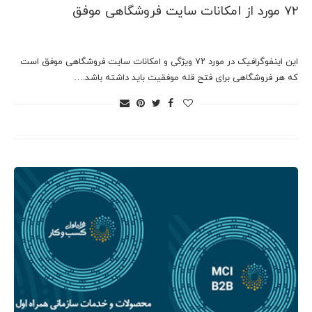
۷۲ مورد از امکانات سایت فروشگاهی موفق
این اینفوگرافیک در مورد ۷۲ ویژگی و امکانات سایت فروشگاهی موفق است
که هر فروشگاهی برای فتح قله موفقیت باید داشته باشد.…