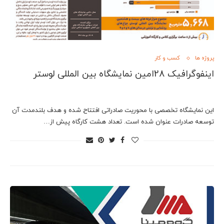
پروژه ها
کسب و کار
اینفوگرافیک 28امین نمایشگاه بین المللی لوستر
این نمایشگاه تخصصی با محوریت صادراتی افتتاح شده و هدف بلندمدت آن
توسعه صادرات عنوان شده است. تعداد هشت کارگاه پیش از…