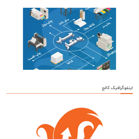
اینفوگرافیک کالج