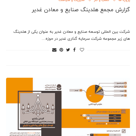
پروژه ها
کسب و کار
مدیریت و سیاست
گزارش مجمع هلدینگ صنایع و معادن غدیر
شرکت بین المللی توسعه صنایع و معادن غدیر به عنوان یکی از هلدینگ
های زیر مجموعه شرکت سرمایه گذاری غدیر در حوزه…