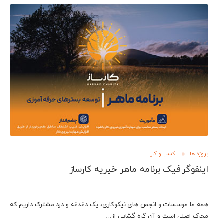
پروژه ها
کسب و کار
اینفوگرافیک برنامه ماهر خیریه کارساز
همه ما موسسات و انجمن های نیکوکاری، یک دغدغه و درد مشترک داریم که
محرک اصلی است و آن گره گشایی از…