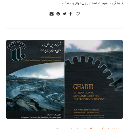
فرهنگی با هویت اسلامی _ ایرانی، نافذ و…