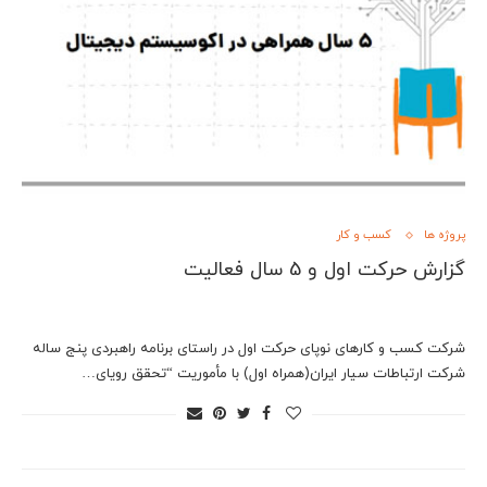
پروژه ها
کسب و کار
گزارش حرکت اول و 5 سال فعالیت
شرکت کسب و کارهای نوپای حرکت اول در راستای برنامه راهبردی پنج ساله
شرکت ارتباطات سیار ایران(همراه اول) با مأموریت “تحقق رویای…