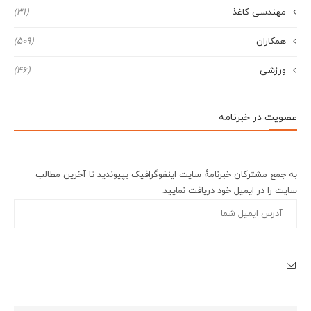
مهندسی کاغذ
(31)
همکاران
(509)
ورزشی
(46)
عضویت در خبرنامه
به جمع مشترکان خبرنامۀ سایت اینفوگرافیک بپیوندید تا آخرین مطالب
سایت را در ایمیل خود دریافت نمایید.