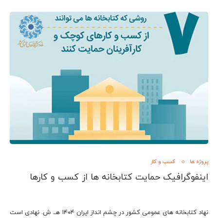
پروژه ها
کسب و کار
اینفوگرافیک حمایت کتابخانه ها از کسب و کارها
نهاد کتابخانه ­های عمومی کشور در چشم­ انداز ایران ۱۴۰۴ هـ. ش. نهادی است