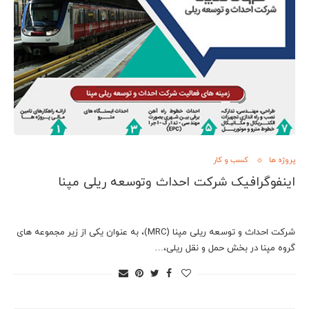
پروژه ها
کسب و کار
اینفوگرافیک شرکت احداث وتوسعه ریلی مپنا
شرکت احداث و توسعه ریلی مپنا (MRC)، به عنوان یکی از زیر مجموعه های
گروه مپنا در بخش حمل و نقل ریلی،…