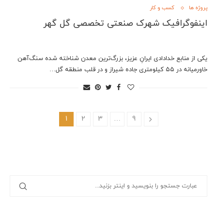
پروژه ها
کسب و کار
اینفوگرافیک شهرک صنعتی تخصصی گل گهر
یکی از منابع خدادادی ایرانِ عزیز، بزرگ‌ترین معدن شناخته شده سنگ‌آهن
خاورمیانه در ۵۵ کیلومتری جاده شیراز و در قلب منطقه گل…
1
2
3
…
9