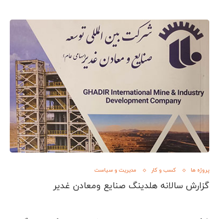
پروژه ها
کسب و کار
مدیریت و سیاست
گزارش سالانه هلدینگ صنایع ومعادن غدیر