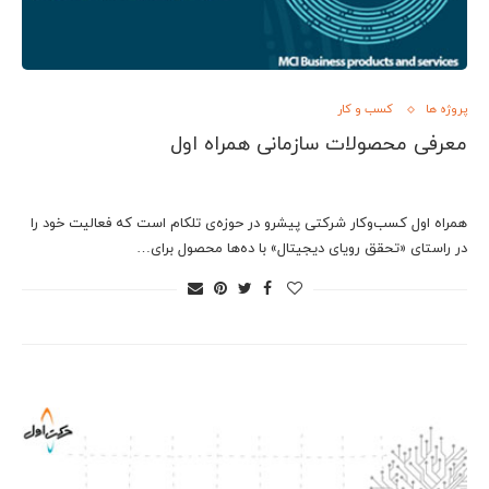
پروژه ها
کسب و کار
معرفی محصولات سازمانی همراه اول
همراه اول کسب‌وکار شرکتی پیشرو در حوزه‌ی تلکام است که فعالیت خود را
در راستای «تحقق رویای دیجیتال» با ده‌ها محصول برای…