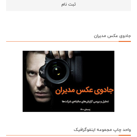
جادوی عکس مدیران
واحد چاپ مجموعه اینفوگرافیک