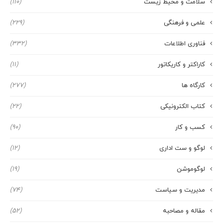
سلامت و محیط زیست
(110)
علمی و فرهنگی
(229)
فناوری اطلاعات
(332)
کاراکتر و کاریکاتور
(11)
کارگاه ها
(277)
کتاب الکترونیکی
(22)
کسب و کار
(90)
لوگو و ست اداری
(12)
لوگوموشن
(19)
مدیریت و سیاست
(74)
مقاله و مصاحبه
(52)