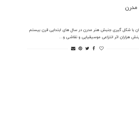
مدرن
ن با شکل گیری جنبش هنر مدرن در سال های ابتدایی قرن بیستم
ینش هزاران اثر انتزاعی موسیقیایی و نقاشی و…