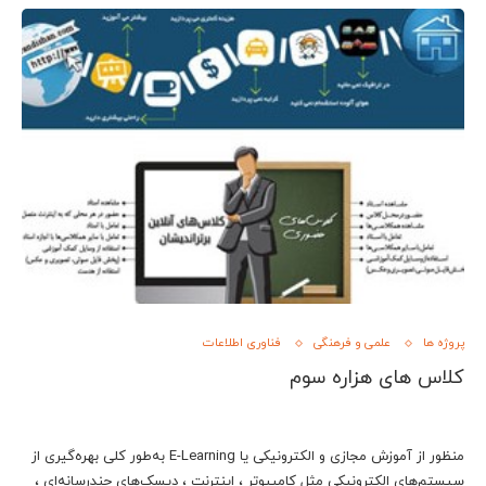
پروژه ها
علمی و فرهنگی
فناوری اطلاعات
کلاس های هزاره سوم
منظور از آموزش مجازی و الكترونيكی يا E-Learning به‌طور کلی بهره‌گیری از
سیستم‌های الکترونیکی مثل کامپیوتر ، اینترنت ، دیسک‌های چندرسانه‌ای ،