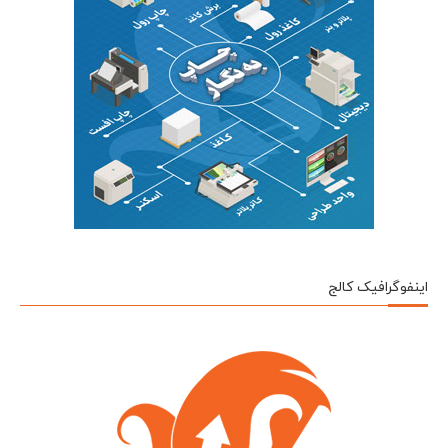
اینفوگرافیک کالج