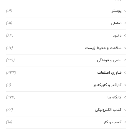
پوستر
(14)
تعاملی
(15)
دانلود
(84)
سلامت و محیط زیست
(110)
علمی و فرهنگی
(229)
فناوری اطلاعات
(332)
کاراکتر و کاریکاتور
(11)
کارگاه ها
(277)
کتاب الکترونیکی
(22)
کسب و کار
(90)