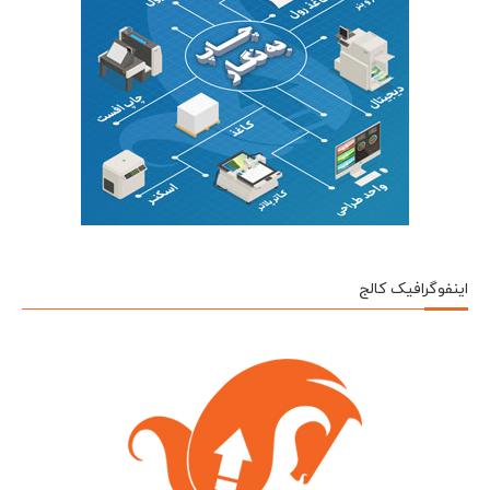
اینفوگرافیک کالج