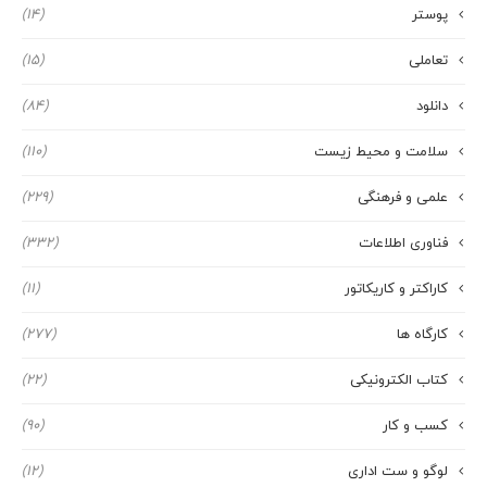
پوستر
(14)
تعاملی
(15)
دانلود
(84)
سلامت و محیط زیست
(110)
علمی و فرهنگی
(229)
فناوری اطلاعات
(332)
کاراکتر و کاریکاتور
(11)
کارگاه ها
(277)
کتاب الکترونیکی
(22)
کسب و کار
(90)
لوگو و ست اداری
(12)