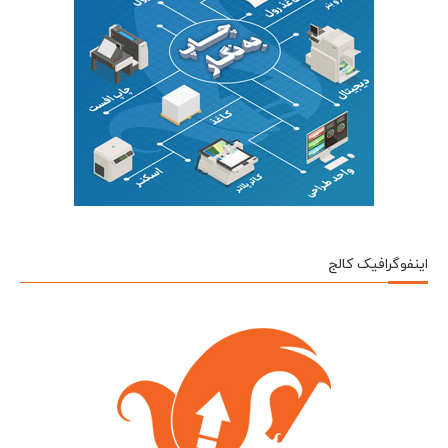
اینفوگرافیک کالج