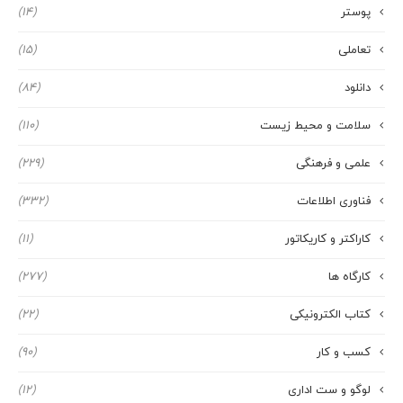
پوستر
(14)
تعاملی
(15)
دانلود
(84)
سلامت و محیط زیست
(110)
علمی و فرهنگی
(229)
فناوری اطلاعات
(332)
کاراکتر و کاریکاتور
(11)
کارگاه ها
(277)
کتاب الکترونیکی
(22)
کسب و کار
(90)
لوگو و ست اداری
(12)