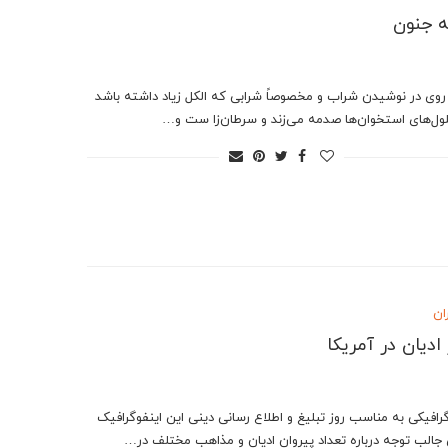
 جنون
 روی در نوشیدن شراب و مخصوصاً شرابی که الکل زیاد داشته باشد
ول‌های استخوان‌ها صدمه می‌زند و سرطان‌زا ست و…
ان
 ادیان در آمریکا
گرافیکی به مناسب روز تبلیغ و اطلاع رسانی دینی این اینفوگرافیک
 جالب توجه درباره تعداد پیروان ادیان و مذاهب مختلف در…