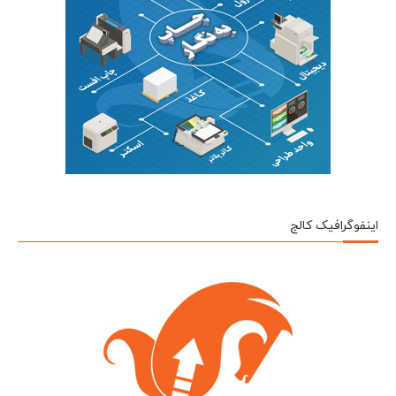
اینفوگرافیک کالج