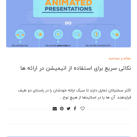
مقاله و مصاحبه
نکاتی سریع برای استفاده از انیمیشن در ارائه ها
اکثر سخنرانان تمایل دارند تا سبک ارائه خودشان را در راستای دو طیف
قراردهند. آن ها یا در اسلایدها از هیچ نوع…