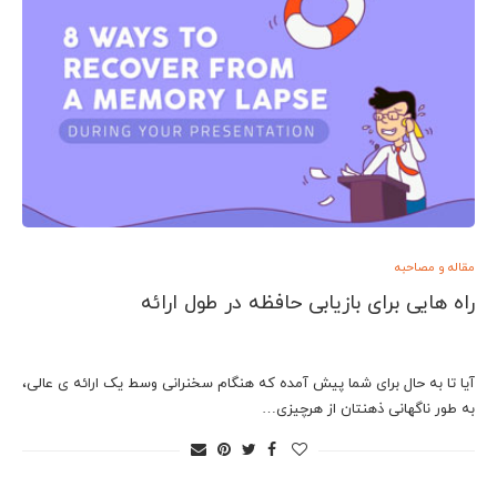
مقاله و مصاحبه
راه هایی برای بازیابی حافظه در طول ارائه
آیا تا به حال برای شما پیش آمده که هنگام سخنرانی وسط یک ارائه ی عالی،
به طور ناگهانی ذهنتان از هرچیزی…