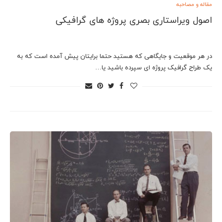
مقاله و مصاحبه
اصول ویراستاری بصری پروژه های گرافیکی
در هر موقعیت و جایگاهی که هستید حتما برایتان پیش آمده است که به
یک طراح گرافیک پروژه ای سپرده باشید یا…