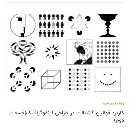
مقاله و مصاحبه
کاربرد قوانین گشتالت در طراحی اینفوگرافیک(قسمت
دوم)