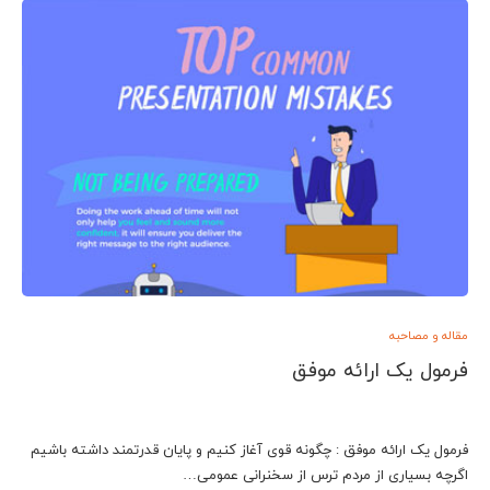
مقاله و مصاحبه
فرمول یک ارائه موفق
فرمول یک ارائه موفق : چگونه قوی آغاز کنیم و پایان قدرتمند داشته باشیم
اگرچه بسیاری از مردم ترس از سخنرانی عمومی…