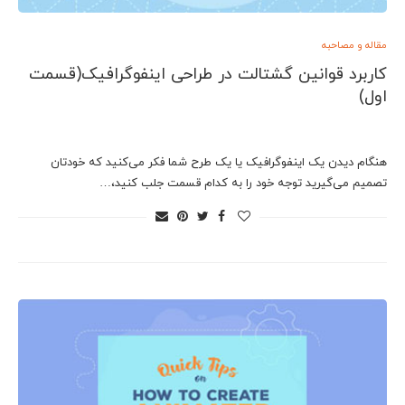
مقاله و مصاحبه
کاربرد قوانین گشتالت در طراحی اینفوگرافیک(قسمت
اول)
هنگام دیدن یک اینفوگرافیک یا یک طرح شما فکر می‌کنید که خودتان
تصمیم می‌گیرید توجه خود را به کدام قسمت جلب کنید،…