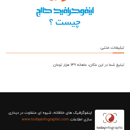
تبلیغات متنی
تبلیغ شما در این مکان، ماهانه 149 هزار تومان
سازی اطلاعات
www.todayinfographic.com