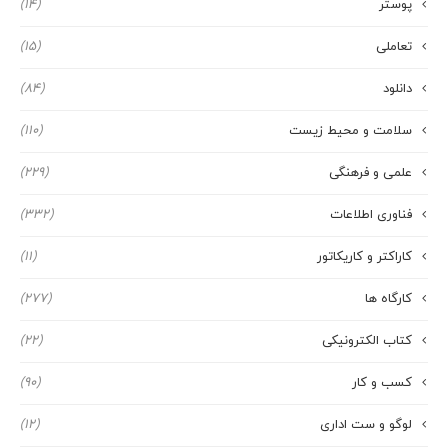
پوستر
(14)
تعاملی
(15)
دانلود
(84)
سلامت و محیط زیست
(110)
علمی و فرهنگی
(229)
فناوری اطلاعات
(332)
کاراکتر و کاریکاتور
(11)
کارگاه ها
(277)
کتاب الکترونیکی
(22)
کسب و کار
(90)
لوگو و ست اداری
(12)