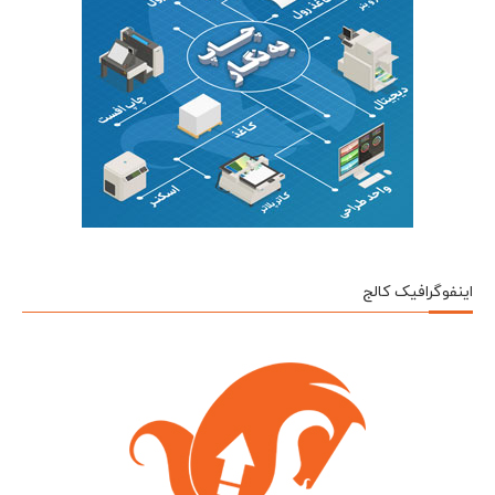
اینفوگرافیک کالج