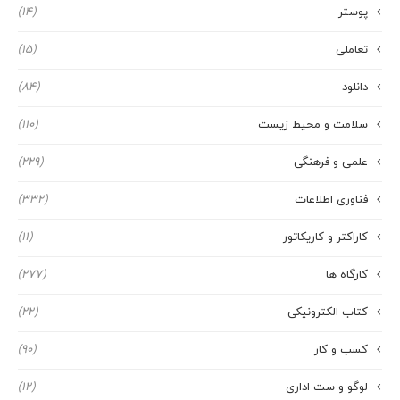
پوستر
(14)
تعاملی
(15)
دانلود
(84)
سلامت و محیط زیست
(110)
علمی و فرهنگی
(229)
فناوری اطلاعات
(332)
کاراکتر و کاریکاتور
(11)
کارگاه ها
(277)
کتاب الکترونیکی
(22)
کسب و کار
(90)
لوگو و ست اداری
(12)