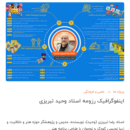
پروژه ها
علمی و فرهنگی
اینفوگرافیک رزومه استاد وحید تبریزی
استاد رضا تبریزی (وحید)، نویسنده، مدرس و پژوهشگر حوزه هنر و خلاقیت و
زیبا نویسی کودک و نوجوان با طراحی برنامه هنر…