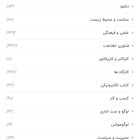
دانلود
(84)
سلامت و محیط زیست
(110)
علمی و فرهنگی
(229)
فناوری اطلاعات
(332)
کاراکتر و کاریکاتور
(11)
کارگاه ها
(277)
کتاب الکترونیکی
(22)
کسب و کار
(90)
لوگو و ست اداری
(12)
لوگوموشن
(19)
مدیریت و سیاست
(74)