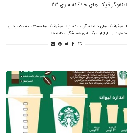
اینفوگرافیک های خلاقانه|سری 23
اینفوگرافیک های خلاقانه آن دسته از اینفوگرافیک ها هستند که باشیوه ای
متفاوت و خارج از سبک های همیشگی ، داده ها…