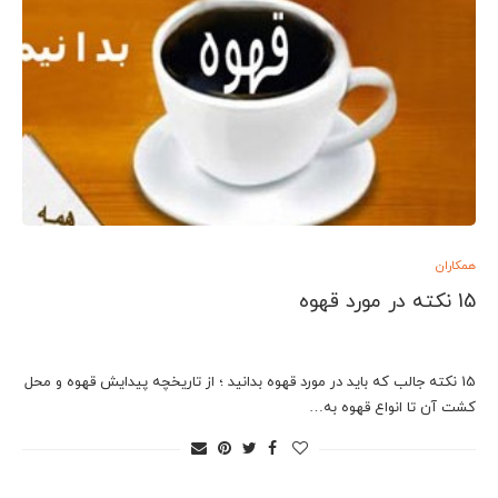
همکاران
15 نکته در مورد قهوه
15 نکته جالب که باید در مورد قهوه بدانید ؛ از تاریخچه پیدایش قهوه و محل
کشت آن تا انواع قهوه به…