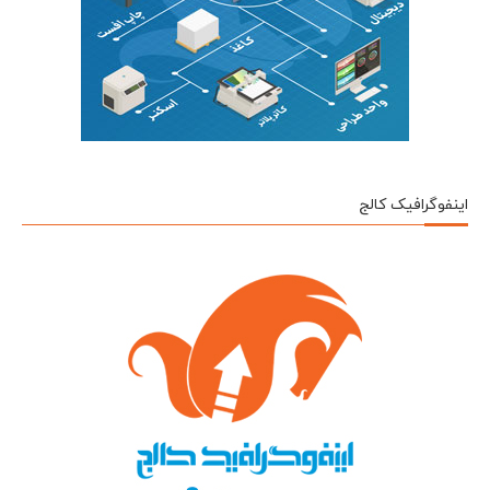
اینفوگرافیک کالج