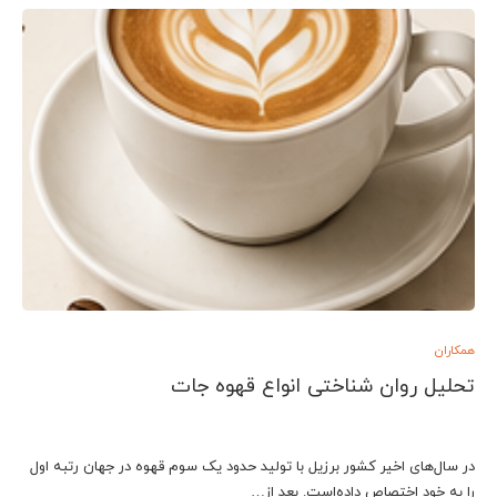
همکاران
تحلیل روان شناختی انواع قهوه جات
در سال‌های اخیر کشور برزیل با تولید حدود یک سوم قهوه در جهان رتبه اول
را به خود اختصاص داده‌است. بعد از…