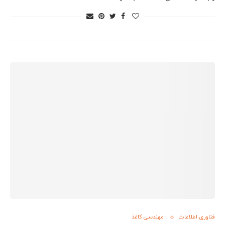
فناوری اطلاعات
مهندسی کاغذ