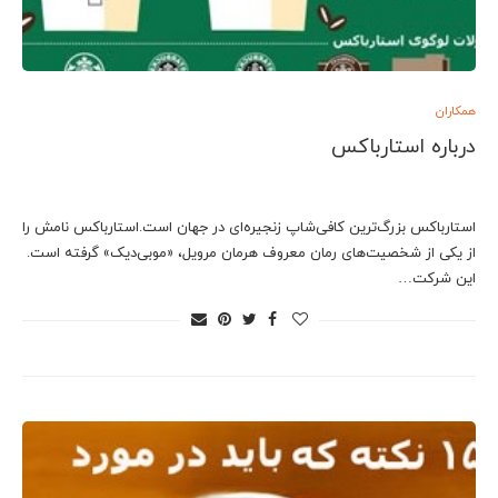
همکاران
درباره استارباکس
استارباکس بزرگ‌ترین کافی‌شاپ زنجیره‌ای در جهان است.استارباکس نامش را
از یکی از شخصیت‌های رمان معروف هرمان مرویل، «موبی‌دیک» گرفته است.
این شرکت…