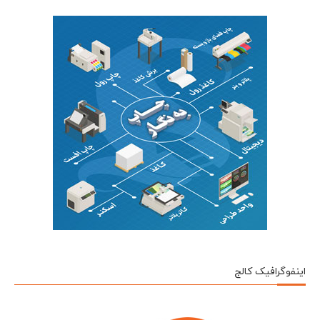
اینفوگرافیک کالج