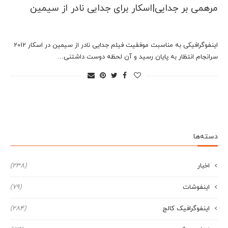
مرهمی بر جدایی|اسکار برای جدایی نادر از سیمین
اینفوگرافیکی به مناسبت موفقیت فیلم جدایی نادر از سیمین در اسکار 2012
سرانجام انتظار به پایان رسید و آن لحظه دوست داشتنی…
دسته‌ها
اخبار
(238)
اینفوشات
(79)
اینفوگرافیک کالج
(284)