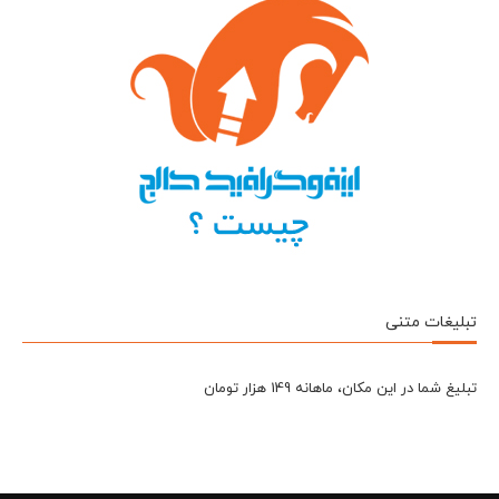
تبلیغات متنی
تبلیغ شما در این مکان، ماهانه 149 هزار تومان