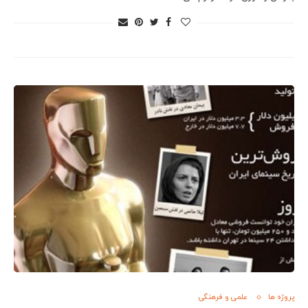
پروژه ها
علمی و فرهنگی