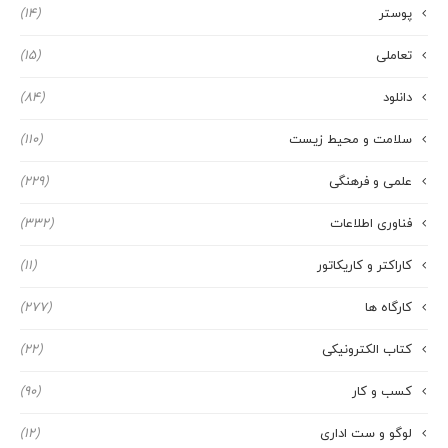
پوستر
(14)
تعاملی
(15)
دانلود
(84)
سلامت و محیط زیست
(110)
علمی و فرهنگی
(229)
فناوری اطلاعات
(332)
کاراکتر و کاریکاتور
(11)
کارگاه ها
(277)
کتاب الکترونیکی
(22)
کسب و کار
(90)
لوگو و ست اداری
(12)