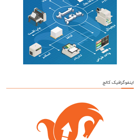
اینفوگرافیک کالج