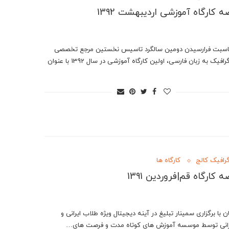
ه کارگاه آموزشی اردیبهشت 1392
اسبت فرارسیدن دومین سالگرد تاسیس نخستین مرجع تخصصی
اینفوگرافیک به زبان فارسی، اولین کارگاه آموزشی در سال 1392 با عنوان
گرافیک کالج
کارگاه ها
 کارگاه قم|فروردین 1391
 با برگزاری سمینار تبلیغ در آینه دیجیتال ویژه طلاب ایرانی و
رانی توسط موسسه آموزش های کوتاه مدت و فرصت های…