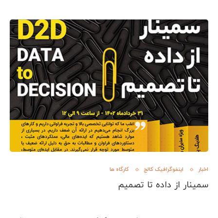
اخبار
اینفوگرافیک کالج
کارگاه ها
سمینار از داده تا تصمیم