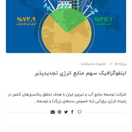
پروژه ها
مدیریت و سیاست
اینفوگرافیک سهم منابع انرژی تجدیدپذیر
شرکت توسعه منابع آب و نیروی ایران با هدف تحقق پتانسیل‌های کشور در
زمینه انرژی برق‌آبی (به خصوص سدهای بزرگ) و توسعه…