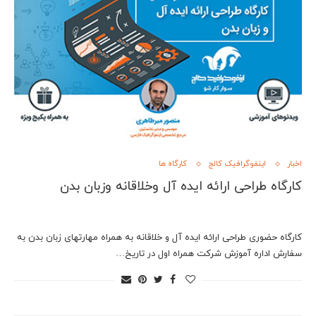
اخبار
اینفوگرافیک کالج
کارگاه ها
کارگاه طراحی ارائه ایده آل وخلاقانه وزبان بدن
کارگاه حضوری طراحی ارائه ایده آل و خلاقانه به همراه مهارتهای زبان بدن به
سفارش اداره آموزش شرکت همراه اول در تاریخ…