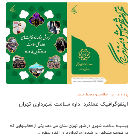
پروژه ها
سلامت و محیط زیست
اینفوگرافیک عملکرد اداره سلامت شهرداری تهران
پیشینه سلامت شهری در شهر تهران نشان می دهد یکی از فعالیتهایی که
به صورت مشخص در شهرداری تهران برای ارتقاء سطح…