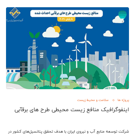
پروژه ها
سلامت و محیط زیست
اینفوگرافیک منافع زیست محیطی طرح های برقآبی
شرکت توسعه منابع آب و نیروی ایران با هدف تحقق پتانسیل‌های کشور در