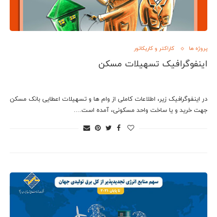
پروژه ها
کاراکتر و کاریکاتور
اینفوگرافیک تسهیلات مسکن
در اینفوگرافیک زیر، اطلاعات کاملی از وام ها و تسهیلات اعطایی بانک مسکن
جهت خرید و یا ساخت واحد مسکونی، آمده است.…