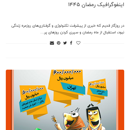
اینفوگرافیک رمضان 1445
در روزگار قدیم که خبری از پیشرفت تکنولوژی و گرفتاری‌های روزمره زندگی
نبود، استقبال از ماه رمضان و سپری کردن روزهای پر…