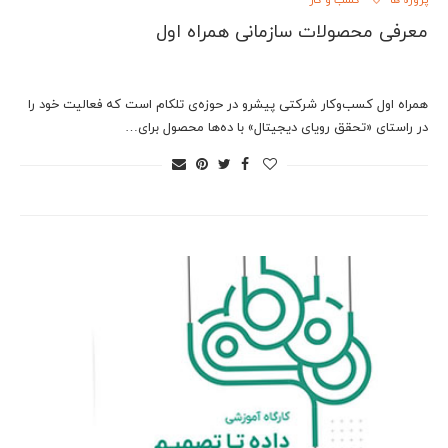
پروژه ها
کسب و کار
معرفی محصولات سازمانی همراه اول
همراه اول کسب‌وکار شرکتی پیشرو در حوزه‌ی تلکام است که فعالیت خود را
در راستای «تحقق رویای دیجیتال» با ده‌ها محصول برای…