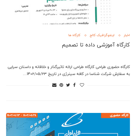
اخبار
اینفوگرافیک کالج
کارگاه ها
کارگاه آموزشی داده تا تصمیم
کارگاه حضوری طراحی کارگاه طراحی ارائه تاثیرگذار و خلاقانه و داستان سرایی
به سفارش شرکت شناسا در کافه سینرژی در تاریخ 1402/05/23…