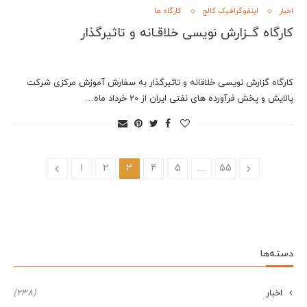
اخبار
اینفوگرافیک کالج
کارگاه ها
کارگاه گــزارش نویسی خلاقـانه و تاثيرگذار
کارگاه گزارش نویسی خلاقانه و تاثیرگذار به سفارش آموزش مرکزی شرکت
پالایش و پخش فرآورده های نفتی ایران از 20 خرداد ماه…
1
2
3
4
5
…
55
دسته‌ها
اخبار
(238)