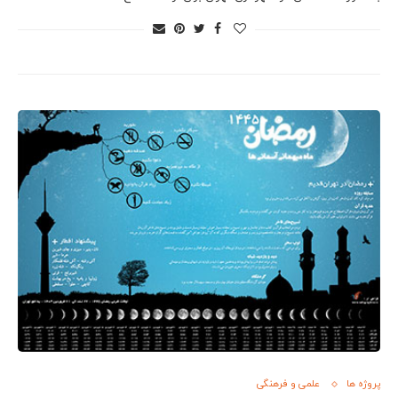
پروژه ها
علمی و فرهنگی