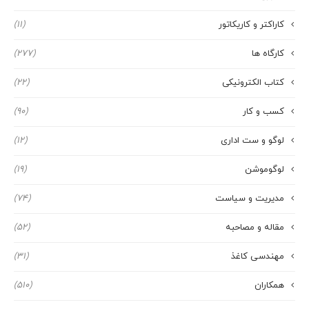
کاراکتر و کاریکاتور
(11)
کارگاه ها
(277)
کتاب الکترونیکی
(22)
کسب و کار
(90)
لوگو و ست اداری
(12)
لوگوموشن
(19)
مدیریت و سیاست
(74)
مقاله و مصاحبه
(52)
مهندسی کاغذ
(31)
همکاران
(510)